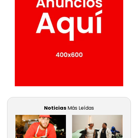
Noticias
Más Leídas