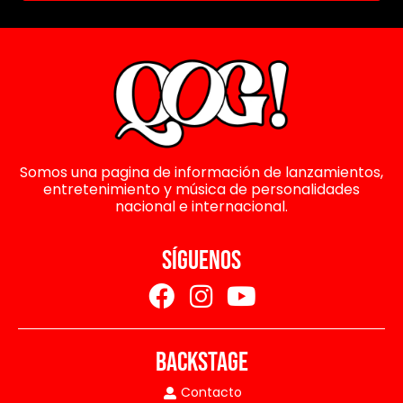
Somos una pagina de información de lanzamientos,
entretenimiento y música de personalidades
nacional e internacional.
SÍGUENOS
BACKSTAGE
Contacto