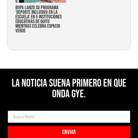
Bupa lanzó su programa
‘Deporte Inclusivo en la
Escuela’ en 5 instituciones
educativas de Quito
mientras celebra espacio
verde
La noticia suena primero en Que
Onda Gye.
Enviar