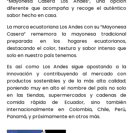
“Mayonesa Casera Los Andes”, una opción
diferente que acompaña y recoge el auténtico
sabor hecho en casa.
La marca ecuatoriana Los Andes con su “Mayonesa
Casera” rememora la mayonesa tradicional
preparada en los hogares ecuatorianos,
destacando el color, textura y sabor intenso que
solo en nuestro país tenemos.
Es así como Los Andes sigue apostando a la
innovación y contribuyendo al mercado con
productos sostenibles y de la más alta calidad;
poniendo muy en alto el nombre del país no solo
en las tiendas, supermercados y cadenas de
comida rápida de Ecuador, sino también
internacionalmente en Colombia, Chile, Perú,
Panamá, y próximamente en otros más.
COMPARTIR ESTA NOTICIA