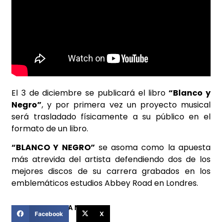
El 3 de diciembre se publicará el libro
“Blanco y
Negro”
, y por primera vez un proyecto musical
será trasladado físicamente a su público en el
formato de un libro.
“BLANCO Y NEGRO”
se asoma como la apuesta
más atrevida del artista defendiendo dos de los
mejores discos de su carrera grabados en los
emblemáticos estudios Abbey Road en Londres.
COMPARTIR ESTA NOTICIA
Facebook
X