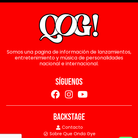
Somos una pagina de información de lanzamientos,
entretenimiento y música de personalidades
nacional e internacional.
SÍGUENOS
BACKSTAGE
Contacto
Sobre Que Onda Gye