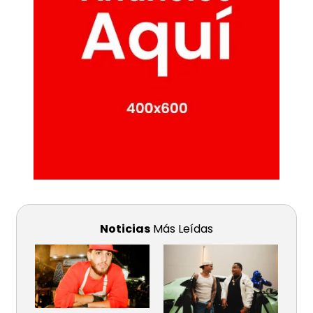
Noticias
Más Leídas