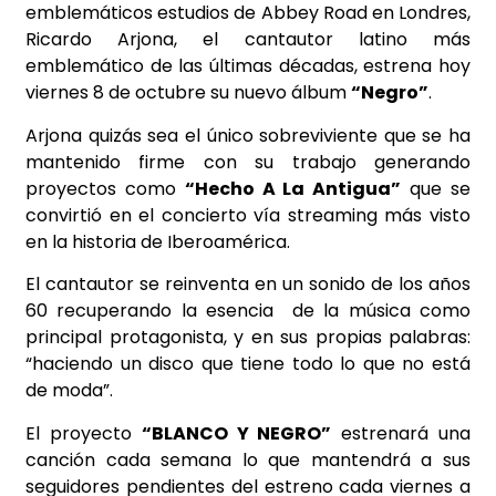
emblemáticos estudios de Abbey Road en Londres,
Ricardo Arjona, el cantautor latino más
emblemático de las últimas décadas, estrena hoy
viernes 8 de octubre su nuevo álbum
“Negro”
.
Arjona quizás sea el único sobreviviente que se ha
mantenido firme con su trabajo generando
proyectos como
“Hecho A La Antigua”
que se
convirtió en el concierto vía streaming más visto
en la historia de Iberoamérica.
El cantautor se reinventa en un sonido de los años
60 recuperando la esencia de la música como
principal protagonista, y en sus propias palabras:
“haciendo un disco que tiene todo lo que no está
de moda”.
El proyecto
“BLANCO Y NEGRO”
estrenará una
canción cada semana lo que mantendrá a sus
seguidores pendientes del estreno cada viernes a