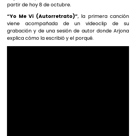
partir de hoy 8 de octubre.
“Yo Me Vi (Autorretrato)”
, la primera canción
viene acompañada de un videoclip de su
grabación y de una sesión de autor donde Arjona
explica cómo la escribió y el porqué.