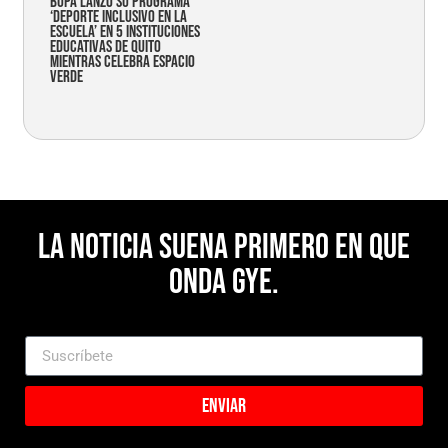
Bupa lanzó su programa
‘Deporte Inclusivo en la
Escuela’ en 5 instituciones
educativas de Quito
mientras celebra espacio
verde
La noticia suena primero en Que
Onda Gye.
Enviar