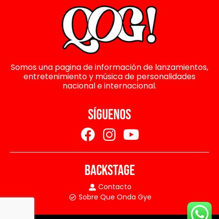
Somos una pagina de información de lanzamientos,
entretenimiento y música de personalidades
nacional e internacional.
SÍGUENOS
BACKSTAGE
Contacto
Sobre Que Onda Gye