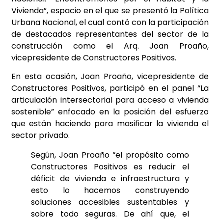
Vivienda”, espacio en el que se presentó la Política
Urbana Nacional, el cual contó con la participación
de destacados representantes del sector de la
construcción como el Arq. Joan Proaño,
vicepresidente de Constructores Positivos.
En esta ocasión, Joan Proaño, vicepresidente de
Constructores Positivos, participó en el panel “La
articulación intersectorial para acceso a vivienda
sostenible” enfocado en la posición del esfuerzo
que están haciendo para masificar la vivienda el
sector privado.
Según, Joan Proaño “el propósito como
Constructores Positivos es reducir el
déficit de vivienda e infraestructura y
esto lo hacemos construyendo
soluciones accesibles sustentables y
sobre todo seguras. De ahí que, el