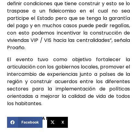
definir condiciones que tiene construir y esto se lo
traspase a un fideicomiso en el cual no sea
participe el Estado pero que se tenga la garantía
del pago y en muchos casos puede pedir regalías,
con esto podemos incentivar la construcción de
viviendas VIP / VIS hacia las centralidades”, señala
Proaño.
El evento tuvo como objetivo fortalecer la
articulación con los gobiernos locales, promover el
intercambio de experiencias junto a países de la
región y construir acuerdos entre los diferentes
sectores para la implementación de políticas
orientadas a mejorar la calidad de vida de todos
los habitantes.
COMPARTIR ESTA NOTICIA
Facebook
X