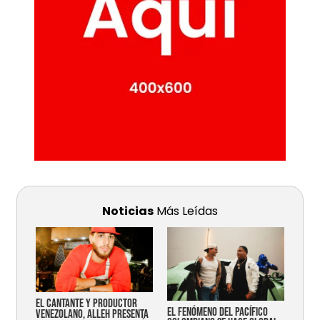
Noticias
Más Leídas
EL CANTANTE Y PRODUCTOR
EL FENÓMENO DEL PACÍFICO
VENEZOLANO, ALLEH PRESENTA