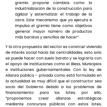
gremio propone cambios como la
industrialización de la construcción para
agilizar y sistematizar el trabajo de la
obra. Este mecanismo que ya ejecuta e
impulsa el gremio tiene como objetivos
generar mayor número de productos
más baratos y sencillos de hacer”.
Y la otra propuesta del sector es construir vivienda
de interés social hacia las centralidades; esto solo
se puede hacer con suelo barato y se lograría con
el apoyo de instituciones como el Biess, Municipios
e Instituciones gubernamentales. Con la ley de
Alianza pública – privada como está formulada en
la actualidad es muy difícil que el constructor sea
socio del Gobierno debido a los problemas de
financiamiento para los lotes; por ello,
“proponemos crear alianzas estratégicas
mediante concursos públicos con estos lotes,