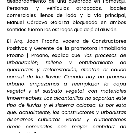
desbordamiento de una quebrada en Pomasqui.
Personas y vehículos atrapados, locales
comerciales llenos de lodo y la vía principal,
Manuel Córdova Galarza bloqueada en ambos
sentidos fueron los estragos que dejó el aluvión.
El Arq. Joan Proaño, vocero de Constructores
Positivos y Gerente de la promotora inmobiliaria
Proaño | Proaño, explica que
“los procesos de
urbanización, relleno y entubamiento de
quebradas y deforestación, afectan el cauce
normal de las lluvias. Cuando hay un proceso
urbano, empezamos a reemplazar la capa
vegetal y el sustrato vegetal, con materiales
impermeables. Las alcantarillas no soportan este
tipo de lluvias y el sistema colapsa. Es por esto
que, actualmente, los constructores y urbanistas
diseñamos cubiertas verdes y aumentamos
áreas comunales con mayor cantidad de