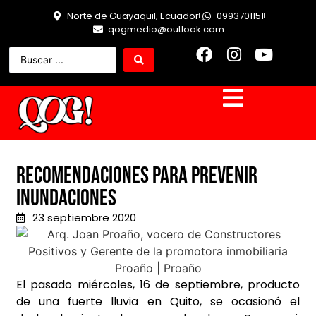
Norte de Guayaquil, Ecuador
0993701151
qogmedio@outlook.com
Recomendaciones para prevenir
inundaciones
23 septiembre 2020
El pasado miércoles, 16 de septiembre, producto
de una fuerte lluvia en Quito, se ocasionó el