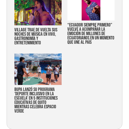
“Ecuador siempre primero”
vuelve a acompañar la
Village trae de vuelta sus
emoción de millones de
noches de música en vivo,
ecuatorianos en un momento
gastronomía y
que une al país
entretenimiento
Bupa lanzó su programa
‘Deporte Inclusivo en la
Escuela’ en 5 instituciones
educativas de Quito
mientras celebra espacio
verde