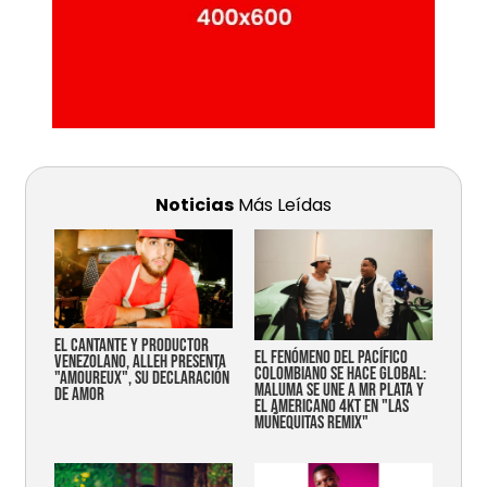
Noticias
Más Leídas
EL CANTANTE Y PRODUCTOR
EL FENÓMENO DEL PACÍFICO
VENEZOLANO, ALLEH PRESENTA
COLOMBIANO SE HACE GLOBAL:
"AMOUREUX", SU DECLARACIÓN
MALUMA SE UNE A MR PLATA Y
DE AMOR
EL AMERICANO 4KT EN "LAS
MUÑEQUITAS REMIX"