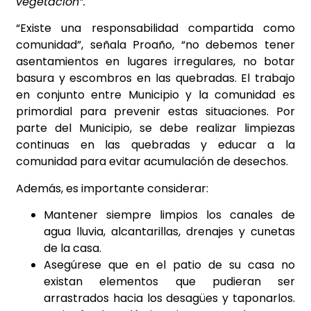
vegetación”.
“Existe una responsabilidad compartida como
comunidad”, señala Proaño, “no debemos tener
asentamientos en lugares irregulares, no botar
basura y escombros en las quebradas. El trabajo
en conjunto entre Municipio y la comunidad es
primordial para prevenir estas situaciones. Por
parte del Municipio, se debe realizar limpiezas
continuas en las quebradas y educar a la
comunidad para evitar acumulación de desechos.
Además, es importante considerar:
Mantener siempre limpios los canales de
agua lluvia, alcantarillas, drenajes y cunetas
de la casa.
Asegúrese que en el patio de su casa no
existan elementos que pudieran ser
arrastrados hacia los desagües y taponarlos.