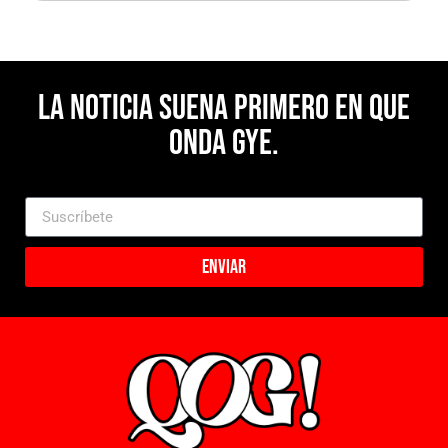
La noticia suena primero en Que
Onda Gye.
Enviar