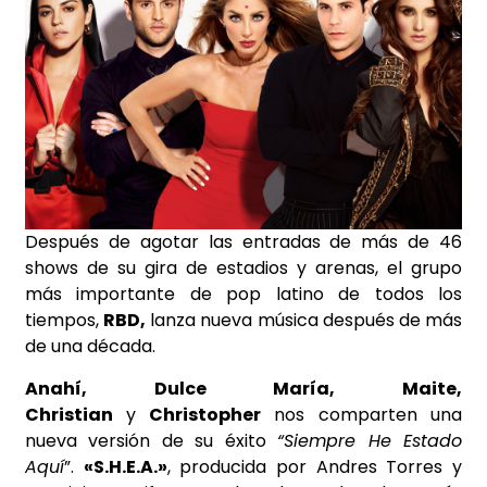
Después de agotar las entradas de más de 46
shows de su gira de estadios y arenas, el grupo
más importante de pop latino de todos los
tiempos,
RBD,
lanza nueva música después de más
de una década.
Anahí, Dulce María, Maite,
Christian
y
Christopher
nos comparten una
nueva versión de su éxito
“Siempre He Estado
Aquí
”.
«S.H.E.A.»
, producida por Andres Torres y