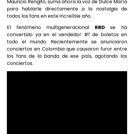
Mauricio Rengifo, suma ahora la voz de Dulce María
para hablarle directamente a la nostalgia de
todos los fans en este increíble año.
El fenómeno multigeneracional
RBD
se ha
convertido ya en el vendedor #1 de boletos en
todo el mundo. Recientemente se anunciaron
conciertos en Colombia que causaron furor entre
los fans de la banda de ese país, agotando los
conciertos.