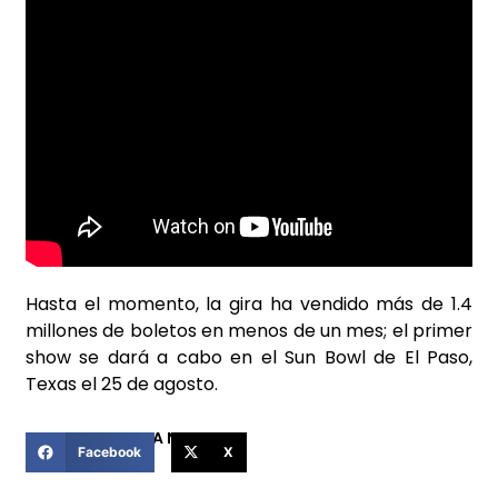
Hasta el momento, la gira ha vendido más de 1.4
millones de boletos en menos de un mes; el primer
show se dará a cabo en el Sun Bowl de El Paso,
Texas el 25 de agosto.
COMPARTIR ESTA NOTICIA
Facebook
X