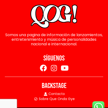
Somos una pagina de información de lanzamientos,
entretenimiento y música de personalidades
nacional e internacional.
SÍGUENOS
BACKSTAGE
Contacto
Sobre Que Onda Gye