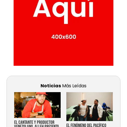
Noticias
Más Leídas
EL CANTANTE Y PRODUCTOR
EL FENÓMENO DEL PACÍFICO
VENEZOLANO, ALLEH PRESENTA