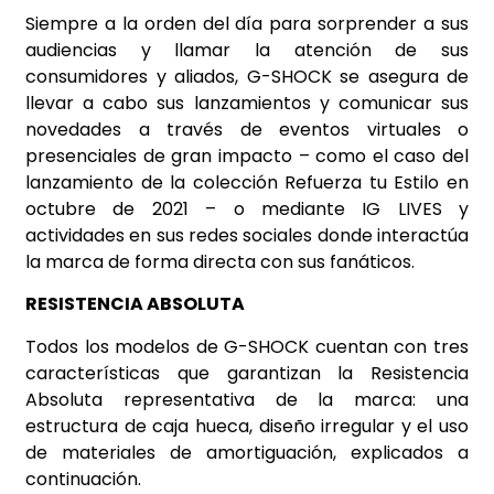
Siempre a la orden del día para sorprender a sus
audiencias y llamar la atención de sus
consumidores y aliados, G-SHOCK se asegura de
llevar a cabo sus lanzamientos y comunicar sus
novedades a través de eventos virtuales o
presenciales de gran impacto – como el caso del
lanzamiento de la colección Refuerza tu Estilo en
octubre de 2021 – o mediante IG LIVES y
actividades en sus redes sociales donde interactúa
la marca de forma directa con sus fanáticos.
RESISTENCIA ABSOLUTA
Todos los modelos de G-SHOCK cuentan con tres
características que garantizan la Resistencia
Absoluta representativa de la marca: una
estructura de caja hueca, diseño irregular y el uso
de materiales de amortiguación, explicados a
continuación.