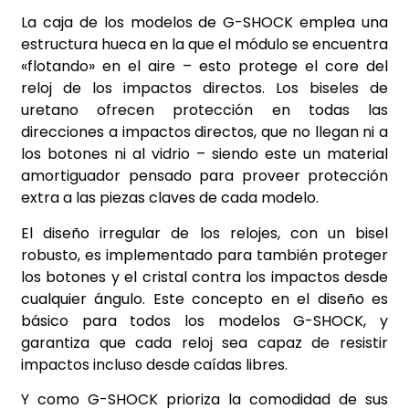
La caja de los modelos de G-SHOCK emplea una
estructura hueca en la que el módulo se encuentra
«flotando» en el aire – esto protege el core del
reloj de los impactos directos. Los biseles de
uretano ofrecen protección en todas las
direcciones a impactos directos, que no llegan ni a
los botones ni al vidrio – siendo este un material
amortiguador pensado para proveer protección
extra a las piezas claves de cada modelo.
El diseño irregular de los relojes, con un bisel
robusto, es implementado para también proteger
los botones y el cristal contra los impactos desde
cualquier ángulo. Este concepto en el diseño es
básico para todos los modelos G-SHOCK, y
garantiza que cada reloj sea capaz de resistir
impactos incluso desde caídas libres.
Y como G-SHOCK prioriza la comodidad de sus