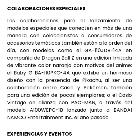
COLABORACIONES ESPECIALES
Las colaboraciones para el lanzamiento de
modelos especiales que conecten en más de una
manera con coleccionistas o consumidores de
accesorios temáticos también están a la orden del
día, con modelos como el GA-110JDB-14A en
compañía de Dragon Ball Z en una edición limitada
de vibrante color naranja con motivos del anime;
el Baby G BA-110PKC-4A que exhibe un hermoso
diseño con la presencia de Pikachu, al ser una
colaboración entre Casio y Pokémon, también
para una edición de pocos ejemplares; o el Casio
Vintage en alianza con PAC-MAN, a través del
modelo A100WEPC-1B lanzado junto a BANDAI
NAMCO Entertainment Inc. el año pasado.
EXPERIENCIAS Y EVENTOS