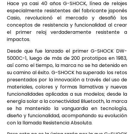
Hace ya casi 40 años G-SHOCK, línea de relojes
especialmente resistentes del fabricante japonés
Casio, revolucionó el mercado y desafió los
conceptos de resistencia y funcionalidad al crear
el primer reloj verdaderamente resistente a
impactos.
Desde que fue lanzado el primer G-SHOCK DW-
5000C-1, luego de más de 200 prototipos en 1983,
así como el tiempo, la marca no se ha detenido en
su camino al éxito. G-SHOCK ha superado los retos
presentados por la innovación a través del uso de
materiales, colores y formas llamativas y nuevas
funcionalidades aplicadas a sus modelos; desde la
energía solar a la conectividad Bluetooth, la marca
se ha mantenido la vanguardia en tecnología,
diseño y funcionalidad, acompañando su evolución
con la llamada Resistencia Absoluta.