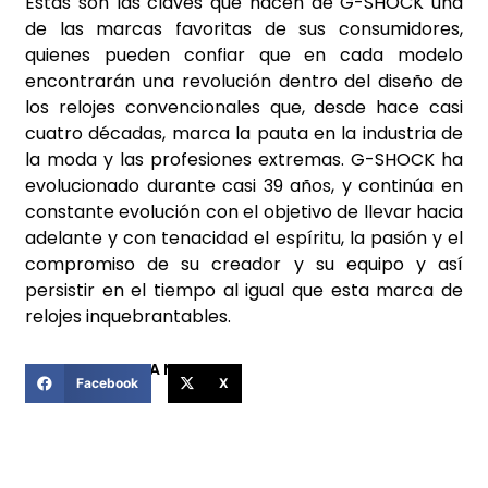
Estas son las claves que hacen de G-SHOCK una
de las marcas favoritas de sus consumidores,
quienes pueden confiar que en cada modelo
encontrarán una revolución dentro del diseño de
los relojes convencionales que, desde hace casi
cuatro décadas, marca la pauta en la industria de
la moda y las profesiones extremas. G-SHOCK ha
evolucionado durante casi 39 años, y continúa en
constante evolución con el objetivo de llevar hacia
adelante y con tenacidad el espíritu, la pasión y el
compromiso de su creador y su equipo y así
persistir en el tiempo al igual que esta marca de
relojes inquebrantables.
COMPARTIR ESTA NOTICIA
Facebook
X