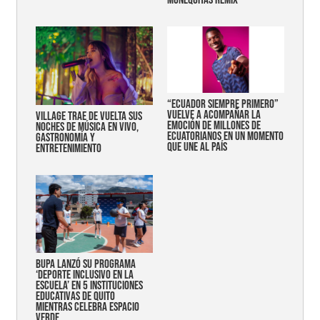
MUÑEQUITAS REMIX"
“Ecuador siempre primero”
vuelve a acompañar la
Village trae de vuelta sus
emoción de millones de
noches de música en vivo,
ecuatorianos en un momento
gastronomía y
que une al país
entretenimiento
Bupa lanzó su programa
‘Deporte Inclusivo en la
Escuela’ en 5 instituciones
educativas de Quito
mientras celebra espacio
verde