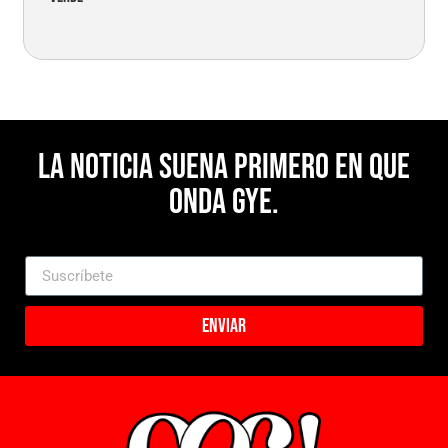
La noticia suena primero en Que
Onda Gye.
Enviar