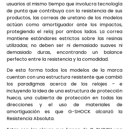
usuarios al mismo tiempo que involucra tecnología
de punta que contribuya con la resistencia de sus
productos, las correas de uretano de los modelos
actúan como amortiguador ante los impactos,
protegiendo el reloj por ambos lados. La correa
mantiene estándares estrictos sobre las resinas
utilizadas; no deben ser ni demasiado suaves ni
demasiado duras, encontrando un balance
perfecto entre la resistencia y la comodidad.
De esta forma todos los modelos de la marca
cuentan con una estructura resistente que cambió
los paradigmas acerca de los relojes – e
incluyendo la idea de una estructura de protección
hueca, una cubierta de protección en todas las
direcciones y el uso de materiales de
amortiguación es que G-SHOCK alcanzó la
Resistencia Absoluta.