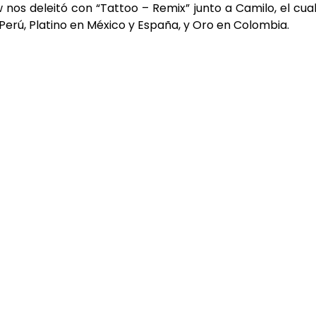
w nos deleitó con “Tattoo – Remix” junto a Camilo, el cua
Perú, Platino en México y España, y Oro en Colombia.