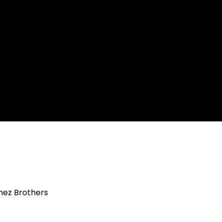
inez Brothers