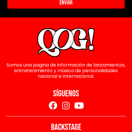
Enviar
Somos una pagina de información de lanzamientos,
entretenimiento y música de personalidades
nacional e internacional.
SÍGUENOS
BACKSTAGE