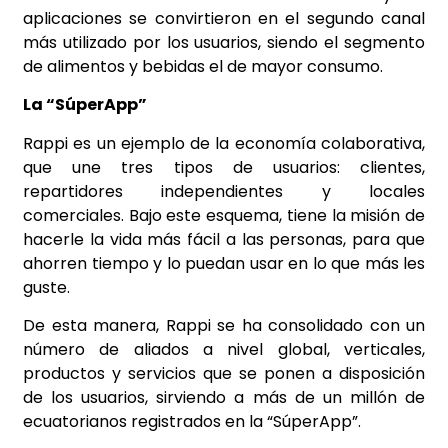
aplicaciones se convirtieron en el segundo canal
más utilizado por los usuarios, siendo el segmento
de alimentos y bebidas el de mayor consumo.
La “SúperApp”
Rappi es un ejemplo de la economía colaborativa,
que une tres tipos de usuarios: clientes,
repartidores independientes y locales
comerciales. Bajo este esquema, tiene la misión de
hacerle la vida más fácil a las personas, para que
ahorren tiempo y lo puedan usar en lo que más les
guste.
De esta manera, Rappi se ha consolidado con un
número de aliados a nivel global, verticales,
productos y servicios que se ponen a disposición
de los usuarios, sirviendo a más de un millón de
ecuatorianos registrados en la “SúperApp”.