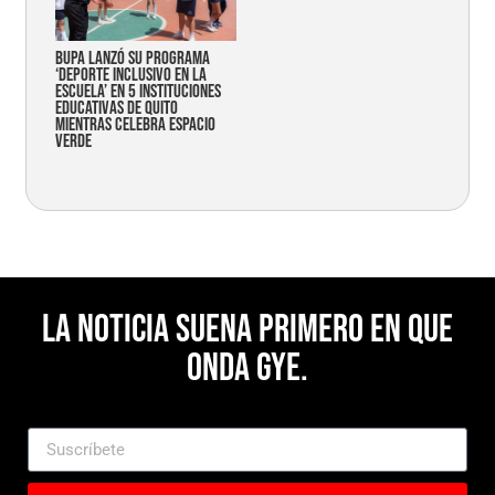
Bupa lanzó su programa
‘Deporte Inclusivo en la
Escuela’ en 5 instituciones
educativas de Quito
mientras celebra espacio
verde
La noticia suena primero en Que
Onda Gye.