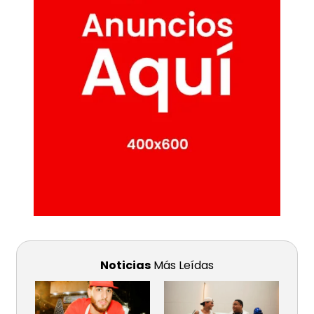
Noticias
Más Leídas