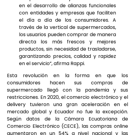
en el desarrollo de alianzas funcionales
con entidades y empresas que faciliten
el día a día de los consumidores. A
través de la vertical de supermercados,
los usuarios pueden comprar de manera
directa los más frescos y mejores
productos, sin necesidad de trasladarse,
garantizando precios, calidad y rapidez
en el servicio”, afirma Rappi.
Esta revolución en la forma en que los
consumidores hacen sus compras de
supermercado llegó con la pandemia y sus
restricciones. En 2020, el comercio electrónico y el
delivery tuvieron una gran aceleración en el
mercado global y Ecuador no fue la excepción.
Según datos de la Cámara Ecuatoriana de
Comercio Electrónico (CECE), las compras online
aumentaron en un 54% a nivel nacional y las