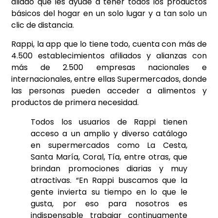
aliado que les ayude a tener todos los productos
básicos del hogar en un solo lugar y a tan solo un
clic de distancia.
Rappi, la app que lo tiene todo, cuenta con más de
4.500 establecimientos afiliados y alianzas con
más de 2.500 empresas nacionales e
internacionales, entre ellas Supermercados, donde
las personas pueden acceder a alimentos y
productos de primera necesidad.
Todos los usuarios de Rappi tienen
acceso a un amplio y diverso catálogo
en supermercados como La Cesta,
Santa María, Coral, Tía, entre otras, que
brindan promociones diarias y muy
atractivas. “En Rappi buscamos que la
gente invierta su tiempo en lo que le
gusta, por eso para nosotros es
indispensable trabajar continuamente