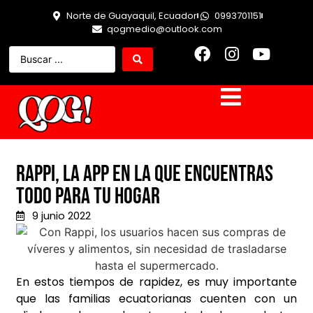
Norte de Guayaquil, Ecuador
0993701151
qogmedio@outlook.com
Rappi, la app en la que encuentras
todo para tu hogar
9 junio 2022
En estos tiempos de rapidez, es muy importante
que las familias ecuatorianas cuenten con un