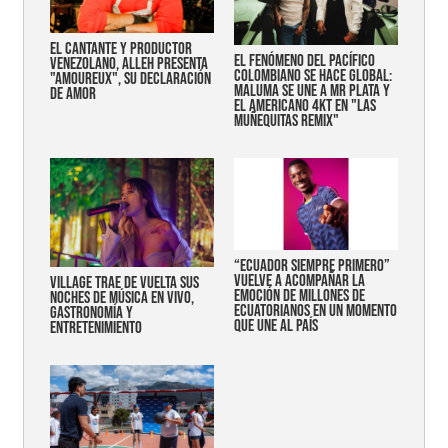
EL CANTANTE Y PRODUCTOR
EL FENÓMENO DEL PACÍFICO
VENEZOLANO, ALLEH PRESENTA
COLOMBIANO SE HACE GLOBAL:
"AMOUREUX", SU DECLARACIÓN
MALUMA SE UNE A MR PLATA Y
DE AMOR
EL AMERICANO 4KT EN "LAS
MUÑEQUITAS REMIX"
“Ecuador siempre primero”
vuelve a acompañar la
Village trae de vuelta sus
emoción de millones de
noches de música en vivo,
ecuatorianos en un momento
gastronomía y
que une al país
entretenimiento