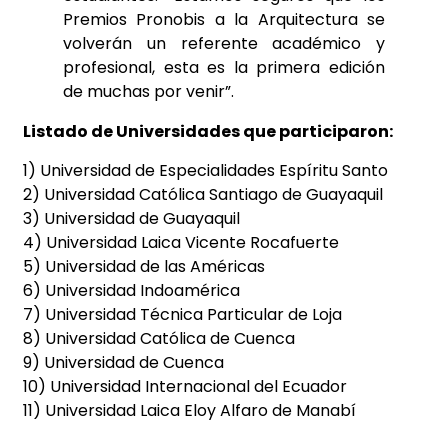
Premios Pronobis a la Arquitectura se
volverán un referente académico y
profesional, esta es la primera edición
de muchas por venir”.
Listado de Universidades que participaron:
1) Universidad de Especialidades Espíritu Santo
2) Universidad Católica Santiago de Guayaquil
3) Universidad de Guayaquil
4) Universidad Laica Vicente Rocafuerte
5) Universidad de las Américas
6) Universidad Indoamérica
7) Universidad Técnica Particular de Loja
8) Universidad Católica de Cuenca
9) Universidad de Cuenca
10) Universidad Internacional del Ecuador
11) Universidad Laica Eloy Alfaro de Manabí