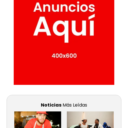
Noticias
Más Leídas