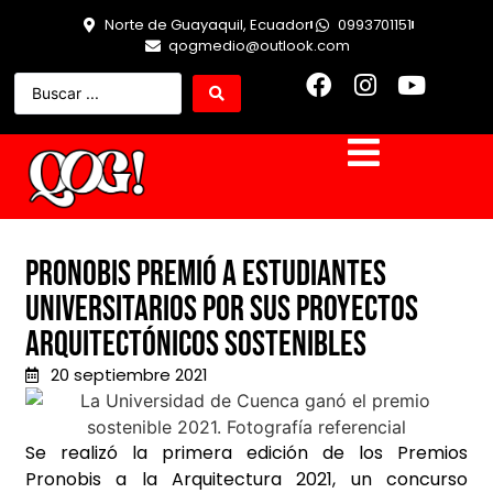
Norte de Guayaquil, Ecuador
0993701151
qogmedio@outlook.com
Pronobis premió a estudiantes
universitarios por sus proyectos
arquitectónicos sostenibles
20 septiembre 2021
Se realizó la primera edición de los Premios
Pronobis a la Arquitectura 2021, un concurso