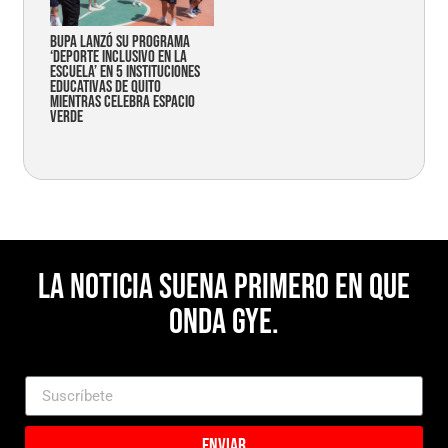
Bupa lanzó su programa
‘Deporte Inclusivo en la
Escuela’ en 5 instituciones
educativas de Quito
mientras celebra espacio
verde
La noticia suena primero en Que
Onda Gye.
Enviar