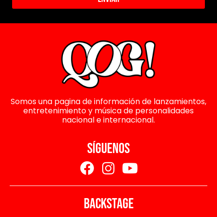
Somos una pagina de información de lanzamientos,
entretenimiento y música de personalidades
nacional e internacional.
SÍGUENOS
BACKSTAGE