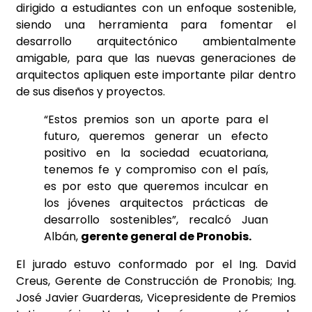
dirigido a estudiantes con un enfoque sostenible,
siendo una herramienta para fomentar el
desarrollo arquitectónico ambientalmente
amigable, para que las nuevas generaciones de
arquitectos apliquen este importante pilar dentro
de sus diseños y proyectos.
“Estos premios son un aporte para el
futuro, queremos generar un efecto
positivo en la sociedad ecuatoriana,
tenemos fe y compromiso con el país,
es por esto que queremos inculcar en
los jóvenes arquitectos prácticas de
desarrollo sostenibles”, recalcó Juan
Albán,
gerente general de Pronobis.
El jurado estuvo conformado por el Ing. David
Creus, Gerente de Construcción de Pronobis; Ing.
José Javier Guarderas, Vicepresidente de Premios