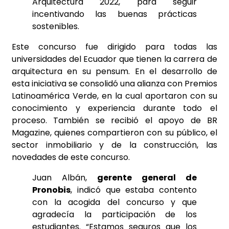
Arquitectura 2022, para seguir
incentivando las buenas prácticas
sostenibles.
Este concurso fue dirigido para todas las
universidades del Ecuador que tienen la carrera de
arquitectura en su pensum. En el desarrollo de
esta iniciativa se consolidó una alianza con Premios
Latinoamérica Verde, en la cual aportaron con su
conocimiento y experiencia durante todo el
proceso. También se recibió el apoyo de BR
Magazine, quienes compartieron con su público, el
sector inmobiliario y de la construcción, las
novedades de este concurso.
Juan Albán,
gerente general de
Pronobis
, indicó que estaba contento
con la acogida del concurso y que
agradecía la participación de los
estudiantes. “Estamos seguros que los