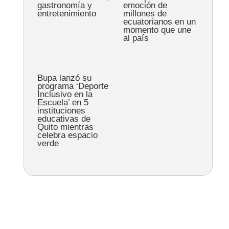
gastronomía y
emoción de
entretenimiento
millones de
ecuatorianos en un
momento que une
al país
Bupa lanzó su
programa ‘Deporte
Inclusivo en la
Escuela’ en 5
instituciones
educativas de
Quito mientras
celebra espacio
verde