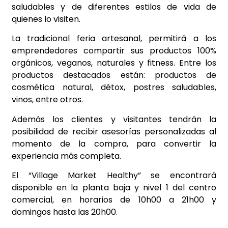
saludables y de diferentes estilos de vida de
quienes lo visiten.
La tradicional feria artesanal, permitirá a los
emprendedores compartir sus productos 100%
orgánicos, veganos, naturales y fitness. Entre los
productos destacados están: productos de
cosmética natural, détox, postres saludables,
vinos, entre otros.
Además los clientes y visitantes tendrán la
posibilidad de recibir asesorías personalizadas al
momento de la compra, para convertir la
experiencia más completa.
El “Village Market Healthy” se encontrará
disponible en la planta baja y nivel 1 del centro
comercial, en horarios de 10h00 a 21h00 y
domingos hasta las 20h00.