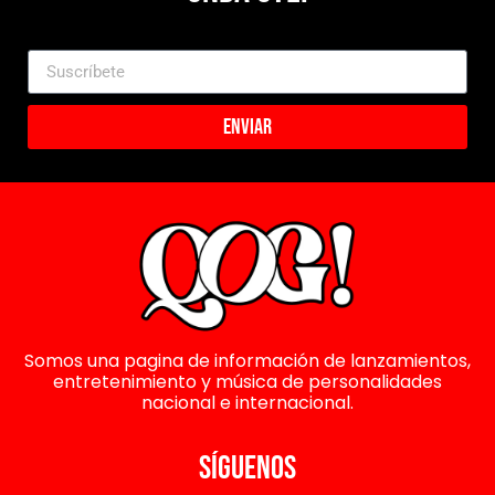
Enviar
Somos una pagina de información de lanzamientos,
entretenimiento y música de personalidades
nacional e internacional.
SÍGUENOS