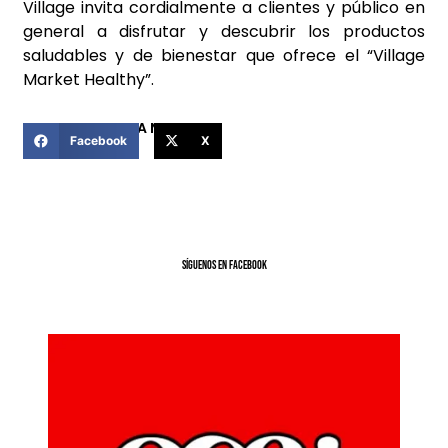
Village invita cordialmente a clientes y público en
general a disfrutar y descubrir los productos
saludables y de bienestar que ofrece el “Village
Market Healthy”.
COMPARTIR ESTA NOTICIA
Facebook
X
SíGUENOS EN FACEBOOK