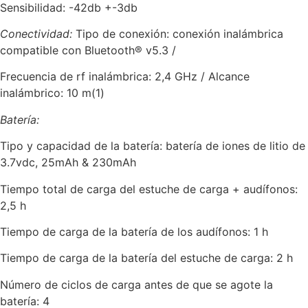
Sensibilidad: -42db +-3db
Conectividad:
Tipo de conexión: conexión inalámbrica
compatible con Bluetooth® v5.3 /
Frecuencia de rf inalámbrica: 2,4 GHz / Alcance
inalámbrico: 10 m(1)
Batería:
Tipo y capacidad de la batería: batería de iones de litio de
3.7vdc, 25mAh & 230mAh
Tiempo total de carga del estuche de carga + audífonos:
2,5 h
Tiempo de carga de la batería de los audífonos: 1 h
Tiempo de carga de la batería del estuche de carga: 2 h
Número de ciclos de carga antes de que se agote la
batería: 4