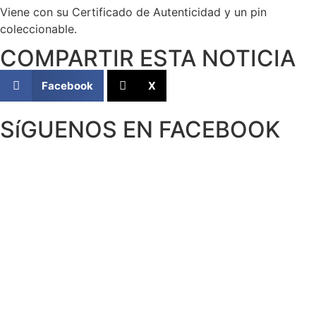
Viene con su Certificado de Autenticidad y un pin
coleccionable.
COMPARTIR ESTA NOTICIA
Facebook
X
SíGUENOS EN FACEBOOK