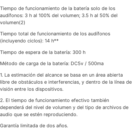
Tiempo de funcionamiento de la batería solo de los
audífonos: 3 h al 100% del volumen; 3.5 h al 50% del
volumen(2)
Tiempo total de funcionamiento de los audífonos
(incluyendo ciclos): 14 h**
Tiempo de espera de la batería: 300 h
Método de carga de la batería: DC5v / 500ma
1. La estimación del alcance se basa en un área abierta
libre de obstáculos e interferencias, y dentro de la línea de
visión entre los dispositivos.
2. El tiempo de funcionamiento efectivo también
dependerá del nivel de volumen y del tipo de archivos de
audio que se estén reproduciendo.
Garantía limitada de dos años.