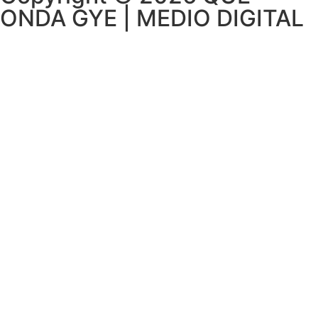
ONDA GYE | MEDIO DIGITAL