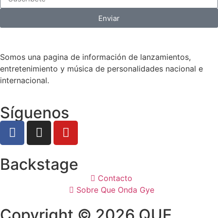
Enviar
Somos una pagina de información de lanzamientos,
entretenimiento y música de personalidades nacional e
internacional.
Síguenos
Backstage
Contacto
Sobre Que Onda Gye
Copyright © 2026 QUE