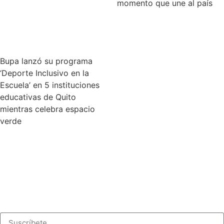
momento que une al país
Bupa lanzó su programa
‘Deporte Inclusivo en la
Escuela’ en 5 instituciones
educativas de Quito
mientras celebra espacio
verde