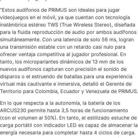
“Estos audífonos de PRIMUS son ideales para jugar
videojuegos en el móvil, ya que cuentan con tecnología
inalámbrica estéreo TWS (True Wireless Stereo), diseñada
para la fluida reproducción de audio por ambos audífonos
simultáneamente. Con una latencia de solo 56 ms, logran
una transmisión estable con un retardo casi nulo para
ofrecer ventaja competitiva al jugador profesional. En
tanto, los microparlantes dinámicos de 13 mm de los
nuevos audífonos capturan con precisión el sonido de
disparos o el estruendo de batallas para una experiencia
virtual más cautivante e inmersiva, detalló el Gerente de
Territorio para Colombia, Ecuador y Venezuela de PRIMUS.
En lo que respecta a la autonomía, la batería de los
ARCUS230 permite hasta 3,5 horas de funcionamiento
(con el volumen al 50%). En tanto, el estilizado estuche de
carga portátil con indicador LED es capaz de almacenar la
energía necesaria para completar hasta 4 ciclos de carga.