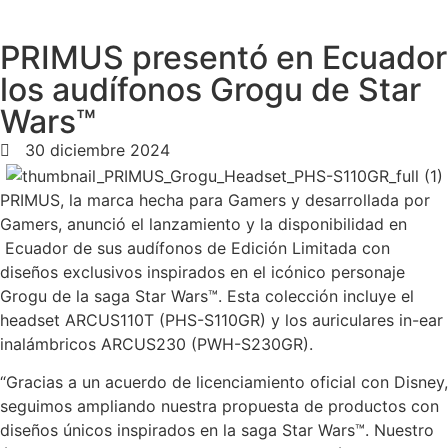
PRIMUS presentó en Ecuador
los audífonos Grogu de Star
Wars™
30 diciembre 2024
PRIMUS, la marca hecha para Gamers y desarrollada por
Gamers, anunció el lanzamiento y la disponibilidad en
Ecuador de sus audífonos de Edición Limitada con
diseños exclusivos inspirados en el icónico personaje
Grogu de la saga Star Wars™. Esta colección incluye el
headset ARCUS110T (PHS-S110GR) y los auriculares in-ear
inalámbricos ARCUS230 (PWH-S230GR).
“Gracias a un acuerdo de licenciamiento oficial con Disney,
seguimos ampliando nuestra propuesta de productos con
diseños únicos inspirados en la saga Star Wars™. Nuestro