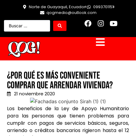
Norte de Guayaquil, Ecuador
0993701151
qogmedio@outlook.com
¿Por qué es más conveniente
comprar que arrendar vivienda?
21 noviembre 2020
Los beneficios de la Ley de Apoyo Humanitario
para las personas que tienen problemas para
cumplir con pagos de servicios básicos, seguros,
arriendo o créditos bancarios rigieron hasta el 12