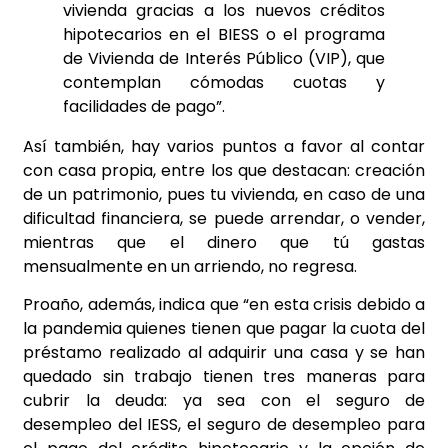
vivienda gracias a los nuevos créditos
hipotecarios en el BIESS o el programa
de Vivienda de Interés Público (VIP), que
contemplan cómodas cuotas y
facilidades de pago”.
Así también, hay varios puntos a favor al contar
con casa propia, entre los que destacan: creación
de un patrimonio, pues tu vivienda, en caso de una
dificultad financiera, se puede arrendar, o vender,
mientras que el dinero que tú gastas
mensualmente en un arriendo, no regresa.
Proaño, además, indica que “en esta crisis debido a
la pandemia quienes tienen que pagar la cuota del
préstamo realizado al adquirir una casa y se han
quedado sin trabajo tienen tres maneras para
cubrir la deuda: ya sea con el seguro de
desempleo del IESS, el seguro de desempleo para