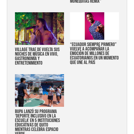
MUÑEQUITAS REMIX"
“Ecuador siempre primero”
vuelve a acompañar la
Village trae de vuelta sus
emoción de millones de
noches de música en vivo,
ecuatorianos en un momento
gastronomía y
que une al país
entretenimiento
Bupa lanzó su programa
‘Deporte Inclusivo en la
Escuela’ en 5 instituciones
educativas de Quito
mientras celebra espacio