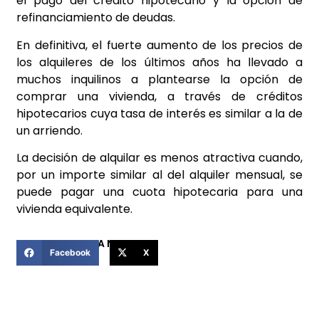
el pago del crédito hipotecario y la opción de
refinanciamiento de deudas.
En definitiva, el fuerte aumento de los precios de
los alquileres de los últimos años ha llevado a
muchos inquilinos a plantearse la opción de
comprar una vivienda, a través de créditos
hipotecarios cuya tasa de interés es similar a la de
un arriendo.
La decisión de alquilar es menos atractiva cuando,
por un importe similar al del alquiler mensual, se
puede pagar una cuota hipotecaria para una
vivienda equivalente.
COMPARTIR ESTA NOTICIA
Facebook
X