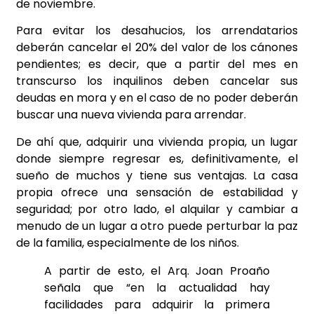
de noviembre.
Para evitar los desahucios, los arrendatarios
deberán cancelar el 20% del valor de los cánones
pendientes; es decir, que a partir del mes en
transcurso los inquilinos deben cancelar sus
deudas en mora y en el caso de no poder deberán
buscar una nueva vivienda para arrendar.
De ahí que, adquirir una vivienda propia, un lugar
donde siempre regresar es, definitivamente, el
sueño de muchos y tiene sus ventajas. La casa
propia ofrece una sensación de estabilidad y
seguridad; por otro lado, el alquilar y cambiar a
menudo de un lugar a otro puede perturbar la paz
de la familia, especialmente de los niños.
A partir de esto, el Arq. Joan Proaño
señala que “en la actualidad hay
facilidades para adquirir la primera