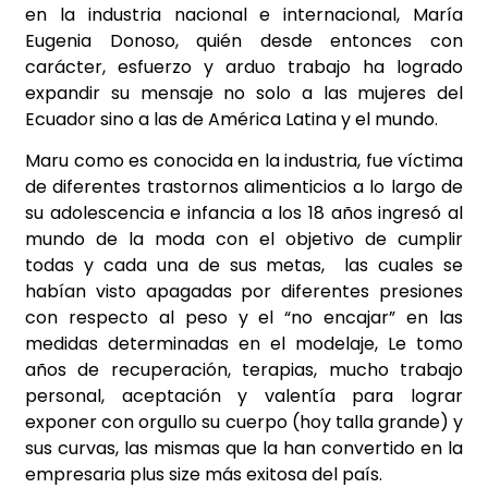
en la industria nacional e internacional, María
Eugenia Donoso, quién desde entonces con
carácter, esfuerzo y arduo trabajo ha logrado
expandir su mensaje no solo a las mujeres del
Ecuador sino a las de América Latina y el mundo.
Maru como es conocida en la industria, fue víctima
de diferentes trastornos alimenticios a lo largo de
su adolescencia e infancia a los 18 años ingresó al
mundo de la moda con el objetivo de cumplir
todas y cada una de sus metas, las cuales se
habían visto apagadas por diferentes presiones
con respecto al peso y el “no encajar” en las
medidas determinadas en el modelaje, Le tomo
años de recuperación, terapias, mucho trabajo
personal, aceptación y valentía para lograr
exponer con orgullo su cuerpo (hoy talla grande) y
sus curvas, las mismas que la han convertido en la
empresaria plus size más exitosa del país.