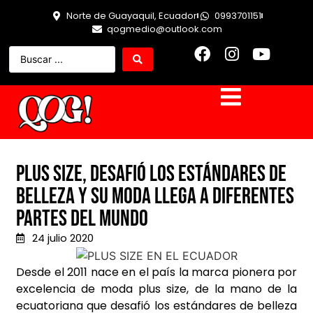
Norte de Guayaquil, Ecuador
0993701151
qogmedio@outlook.com
Plus Size, desafió los estándares de
belleza y su moda llega a diferentes
partes del mundo
24 julio 2020
Desde el 2011 nace en el país la marca pionera por
excelencia de moda plus size, de la mano de la
ecuatoriana que desafió los estándares de belleza