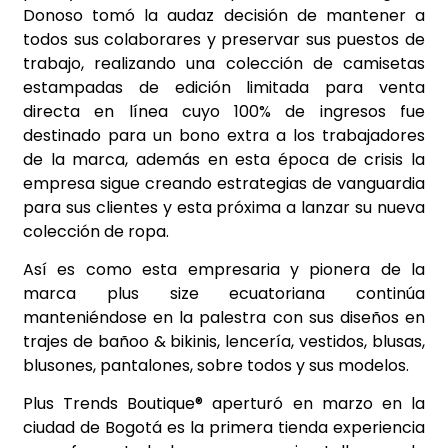
Donoso tomó la audaz decisión de mantener a
todos sus colaborares y preservar sus puestos de
trabajo, realizando una colección de camisetas
estampadas de edición limitada para venta
directa en línea cuyo 100% de ingresos fue
destinado para un bono extra a los trabajadores
de la marca, además en esta época de crisis la
empresa sigue creando estrategias de vanguardia
para sus clientes y esta próxima a lanzar su nueva
colección de ropa.
Así es como esta empresaria y pionera de la
marca plus size ecuatoriana continúa
manteniéndose en la palestra con sus diseños en
trajes de bañoo & bikinis, lencería, vestidos, blusas,
blusones, pantalones, sobre todos y sus modelos.
Plus Trends Boutique® aperturó en marzo en la
ciudad de Bogotá es la primera tienda experiencia