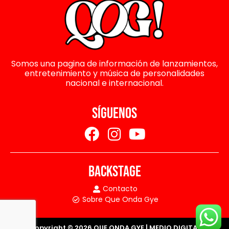
Somos una pagina de información de lanzamientos,
entretenimiento y música de personalidades
nacional e internacional.
SÍGUENOS
BACKSTAGE
Contacto
Sobre Que Onda Gye
Copyright © 2026 QUE ONDA GYE | MEDIO DIGITAL