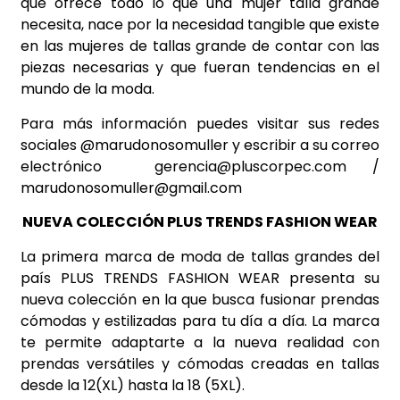
que ofrece todo lo que una mujer talla grande
necesita, nace por la necesidad tangible que existe
en las mujeres de tallas grande de contar con las
piezas necesarias y que fueran tendencias en el
mundo de la moda.
Para más información puedes visitar sus redes
sociales @marudonosomuller y escribir a su correo
electrónico
gerencia@pluscorpec.com
/
marudonosomuller@gmail.com
NUEVA COLECCIÓN PLUS TRENDS FASHION WEAR
La primera marca de moda de tallas grandes del
país PLUS TRENDS FASHION WEAR presenta su
nueva colección en la que busca fusionar prendas
cómodas y estilizadas para tu día a día. La marca
te permite adaptarte a la nueva realidad con
prendas versátiles y cómodas creadas en tallas
desde la 12(XL) hasta la 18 (5XL).