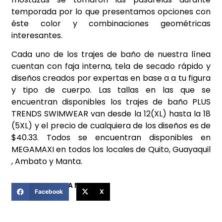
temporada por lo que presentamos opciones con
éste color y combinaciones geométricas
interesantes.
Cada uno de los trajes de baño de nuestra línea
cuentan con faja interna, tela de secado rápido y
diseños creados por expertas en base a a tu figura
y tipo de cuerpo. Las tallas en las que se
encuentran disponibles los trajes de baño PLUS
TRENDS SWIMWEAR van desde la 12(XL) hasta la 18
(5XL) y el precio de cualquiera de los diseños es de
$40.33. Todos se encuentran disponibles en
MEGAMAXI en todos los locales de Quito, Guayaquil
, Ambato y Manta.
COMPARTIR ESTA NOTICIA
Facebook
X