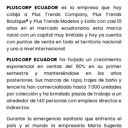
PLUSCORP ECUADOR
es la empresa que hoy
cobija a Plus Trends Company, Plus Trends
Boutique® y Plus Trends Modelos y Estilo con casi 10
años en el mercado ecuatoriano; esta marca
nació con un capital muy limitado y hoy ya cuenta
con puntos de venta en todo el territorio nacional
y uno a nivel internacional.
PLUSCORP ECUADOR
ha forjado un crecimiento
exponencial en ventas del 60% en su primer
semestre y manteniéndose en los años
posteriores. Sus marcas de ropa, trajes de baño y
lencería han comercializado hasta 7.000 unidades
por colección y ha brindado plazas de trabajo a un
alrededor de 140 personas con empleos directos e
indirectos.
Durante la emergencia sanitaria que enfrenta el
país y el mundo la empresaria María Eugenia