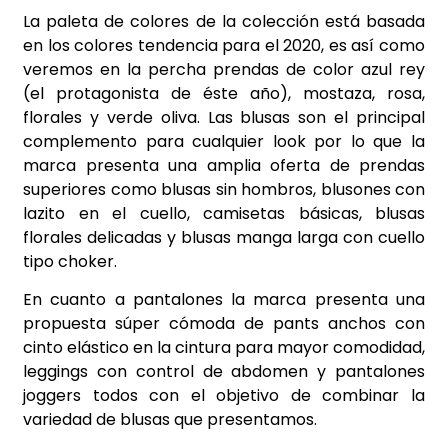
La paleta de colores de la colección está basada
en los colores tendencia para el 2020, es así como
veremos en la percha prendas de color azul rey
(el protagonista de éste año), mostaza, rosa,
florales y verde oliva. Las blusas son el principal
complemento para cualquier look por lo que la
marca presenta una amplia oferta de prendas
superiores como blusas sin hombros, blusones con
lazito en el cuello, camisetas básicas, blusas
florales delicadas y blusas manga larga con cuello
tipo choker.
En cuanto a pantalones la marca presenta una
propuesta súper cómoda de pants anchos con
cinto elástico en la cintura para mayor comodidad,
leggings con control de abdomen y pantalones
joggers todos con el objetivo de combinar la
variedad de blusas que presentamos.