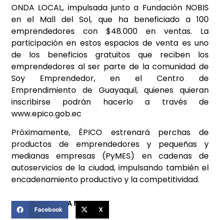
ONDA LOCAL, impulsada junto a Fundación NOBIS
en el Mall del Sol, que ha beneficiado a 100
emprendedores con $48.000 en ventas. La
participación en estos espacios de venta es uno
de los beneficios gratuitos que reciben los
emprendedores al ser parte de la comunidad de
Soy Emprendedor, en el Centro de
Emprendimiento de Guayaquil, quienes quieran
inscribirse podrán hacerlo a través de
www.epico.gob.ec
Próximamente, ÉPICO estrenará perchas de
productos de emprendedores y pequeñas y
medianas empresas (PyMES) en cadenas de
autoservicios de la ciudad, impulsando también el
encadenamiento productivo y la competitividad.
COMPARTIR ESTA NOTICIA
Facebook
X