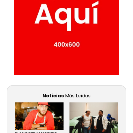
Noticias
Más Leídas