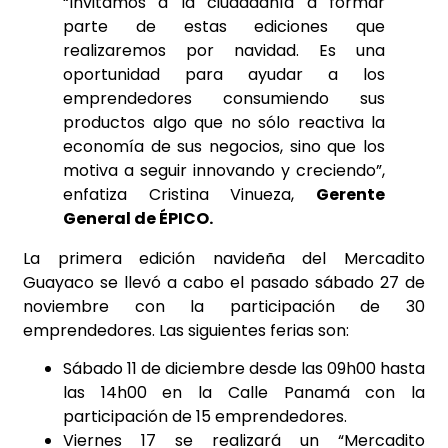
“Invitamos a la ciudadanía a formar
parte de estas ediciones que
realizaremos por navidad. Es una
oportunidad para ayudar a los
emprendedores consumiendo sus
productos algo que no sólo reactiva la
economía de sus negocios, sino que los
motiva a seguir innovando y creciendo”,
enfatiza Cristina Vinueza,
Gerente
General de ÉPICO.
La primera edición navideña del Mercadito
Guayaco se llevó a cabo el pasado sábado 27 de
noviembre con la participación de 30
emprendedores. Las siguientes ferias son:
Sábado 11 de diciembre desde las 09h00 hasta
las 14h00 en la Calle Panamá con la
participación de 15 emprendedores.
Viernes 17 se realizará un “Mercadito