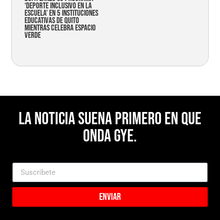
‘Deporte Inclusivo en la
Escuela’ en 5 instituciones
educativas de Quito
mientras celebra espacio
verde
La noticia suena primero en Que
Onda Gye.
Enviar