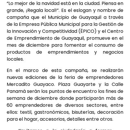
“Lo mejor de la navidad está en la ciudad. Piensa en
grande, ¡Regala local!”.
Es el eslogan y nombre de
campaña que el Municipio de Guayaquil a través
de la Empresa Pública Municipal para la Gestión de
la Innovación y Competitividad (ÉPICO) y el Centro
de Emprendimiento de Guayaquil, promueve en el
mes de diciembre para fomentar el consumo de
productos de emprendimientos y negocios
locales.
En el marco de esta campaña, se realizarán
nuevas ediciones de la feria de emprendedores
Mercadito Guayaco. Plaza Guayarte y la Calle
Panamá serán los puntos de encuentro los fines de
semana de diciembre donde participarán más de
60 emprendedores de diversos sectores, entre
ellos: textil, gastronómicos, bisuterías, decoración
para el hogar, accesorios, detalles entre otros.