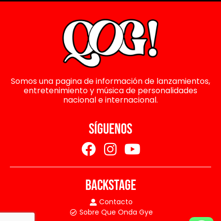
Somos una pagina de información de lanzamientos,
entretenimiento y música de personalidades
nacional e internacional.
SÍGUENOS
BACKSTAGE
Contacto
Sobre Que Onda Gye