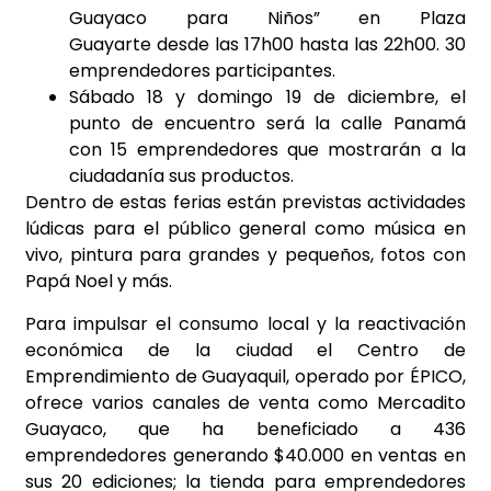
Guayaco para Niños” en Plaza
Guayarte desde las 17h00 hasta las 22h00. 30
emprendedores participantes.
Sábado 18 y domingo 19 de diciembre, el
punto de encuentro será la calle Panamá
con 15 emprendedores que mostrarán a la
ciudadanía sus productos.
Dentro de estas ferias están previstas actividades
lúdicas para el público general como música en
vivo, pintura para grandes y pequeños, fotos con
Papá Noel y más.
Para impulsar el consumo local y la reactivación
económica de la ciudad el Centro de
Emprendimiento de Guayaquil, operado por ÉPICO,
ofrece varios canales de venta como Mercadito
Guayaco, que ha beneficiado a 436
emprendedores generando $40.000 en ventas en
sus 20 ediciones; la tienda para emprendedores