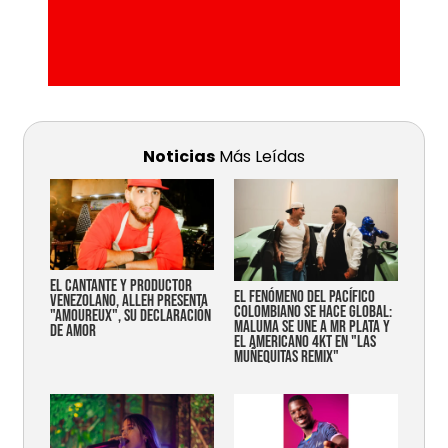
Noticias
Más Leídas
EL CANTANTE Y PRODUCTOR
EL FENÓMENO DEL PACÍFICO
VENEZOLANO, ALLEH PRESENTA
COLOMBIANO SE HACE GLOBAL:
"AMOUREUX", SU DECLARACIÓN
MALUMA SE UNE A MR PLATA Y
DE AMOR
EL AMERICANO 4KT EN "LAS
MUÑEQUITAS REMIX"