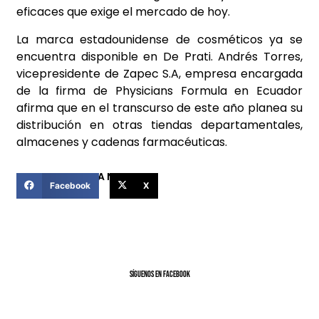
eficaces que exige el mercado de hoy.
La marca estadounidense de cosméticos ya se
encuentra disponible en De Prati. Andrés Torres,
vicepresidente de Zapec S.A, empresa encargada
de la firma de Physicians Formula en Ecuador
afirma que en el transcurso de este año planea su
distribución en otras tiendas departamentales,
almacenes y cadenas farmacéuticas.
COMPARTIR ESTA NOTICIA
Facebook
X
SíGUENOS EN FACEBOOK