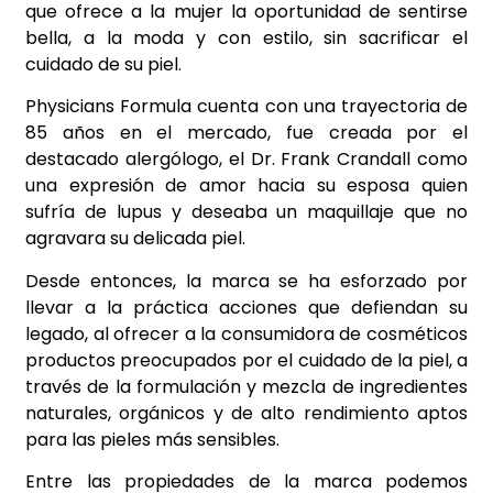
que ofrece a la mujer la oportunidad de sentirse
bella, a la moda y con estilo, sin sacrificar el
cuidado de su piel.
Physicians Formula cuenta con una trayectoria de
85 años en el mercado, fue creada por el
destacado alergólogo, el Dr. Frank Crandall como
una expresión de amor hacia su esposa quien
sufría de lupus y deseaba un maquillaje que no
agravara su delicada piel.
Desde entonces, la marca se ha esforzado por
llevar a la práctica acciones que defiendan su
legado, al ofrecer a la consumidora de cosméticos
productos preocupados por el cuidado de la piel, a
través de la formulación y mezcla de ingredientes
naturales, orgánicos y de alto rendimiento aptos
para las pieles más sensibles.
Entre las propiedades de la marca podemos