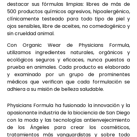
destacar sus fórmulas limpias: libres de más de
500 productos químicos agresivos, hipoalergénico,
clínicamente testeado para todo tipo de piel y
ojos sensibles, libre de aceites, no comedogénico y
sin crueldad animal.
Con Organic Wear de Physicians Formula,
utilizamos ingredientes naturales, orgánicos y
ecológicos seguros y eficaces, nunca puestos a
prueba en animales. Cada producto es elaborado
y examinado por un grupo de prominentes
médicos que verifican que cada formulación se
adhiera a su misión de belleza saludable.
Physicians Formula ha fusionado la innovación y la
apasionante industria de la biociencia de San Diego
con la moda y las tecnologías antienvejecimiento
de los Ángeles para crear los cosméticos,
tratamientos más vanguardistas y sobre todo