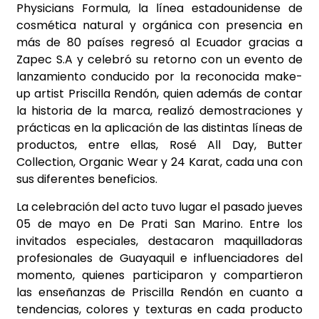
Physicians Formula, la línea estadounidense de
cosmética natural y orgánica con presencia en
más de 80 países regresó al Ecuador gracias a
Zapec S.A y celebró su retorno con un evento de
lanzamiento conducido por la reconocida make-
up artist Priscilla Rendón, quien además de contar
la historia de la marca, realizó demostraciones y
prácticas en la aplicación de las distintas líneas de
productos, entre ellas, Rosé All Day, Butter
Collection, Organic Wear y 24 Karat, cada una con
sus diferentes beneficios.
La celebración del acto tuvo lugar el pasado jueves
05 de mayo en De Prati San Marino. Entre los
invitados especiales, destacaron maquilladoras
profesionales de Guayaquil e influenciadores del
momento, quienes participaron y compartieron
las enseñanzas de Priscilla Rendón en cuanto a
tendencias, colores y texturas en cada producto