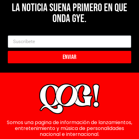
La noticia suena primero en Que
Onda Gye.
Enviar
Somos una pagina de información de lanzamientos,
entretenimiento y música de personalidades
nacional e internacional.