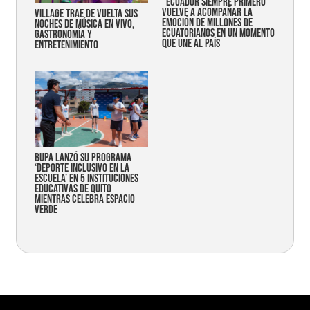
“Ecuador siempre primero”
vuelve a acompañar la
Village trae de vuelta sus
emoción de millones de
noches de música en vivo,
ecuatorianos en un momento
gastronomía y
que une al país
entretenimiento
Bupa lanzó su programa
‘Deporte Inclusivo en la
Escuela’ en 5 instituciones
educativas de Quito
mientras celebra espacio
verde