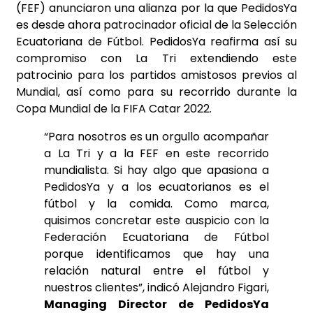
(FEF) anunciaron una alianza por la que PedidosYa
es desde ahora patrocinador oficial de la Selección
Ecuatoriana de Fútbol. PedidosYa reafirma así su
compromiso con La Tri extendiendo este
patrocinio para los partidos amistosos previos al
Mundial, así como para su recorrido durante la
Copa Mundial de la FIFA Catar 2022.
“Para nosotros es un orgullo acompañar
a La Tri y a la FEF en este recorrido
mundialista. Si hay algo que apasiona a
PedidosYa y a los ecuatorianos es el
fútbol y la comida. Como marca,
quisimos concretar este auspicio con la
Federación Ecuatoriana de Fútbol
porque identificamos que hay una
relación natural entre el fútbol y
nuestros clientes”, indicó Alejandro Figari,
Managing Director de PedidosYa