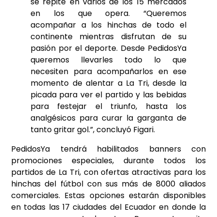
se repite en varios de los 15 mercados
en los que opera. “Queremos
acompañar a los hinchas de todo el
continente mientras disfrutan de su
pasión por el deporte. Desde PedidosYa
queremos llevarles todo lo que
necesiten para acompañarlos en ese
momento de alentar a La Tri, desde la
picada para ver el partido y las bebidas
para festejar el triunfo, hasta los
analgésicos para curar la garganta de
tanto gritar gol.”, concluyó Figari.
PedidosYa tendrá habilitados banners con
promociones especiales, durante todos los
partidos de La Tri, con ofertas atractivas para los
hinchas del fútbol con sus más de 8000 aliados
comerciales. Estas opciones estarán disponibles
en todas las 17 ciudades del Ecuador en donde la