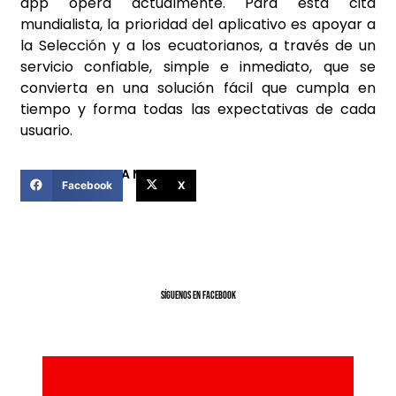
app opera actualmente. Para esta cita
mundialista, la prioridad del aplicativo es apoyar a
la Selección y a los ecuatorianos, a través de un
servicio confiable, simple e inmediato, que se
convierta en una solución fácil que cumpla en
tiempo y forma todas las expectativas de cada
usuario.
COMPARTIR ESTA NOTICIA
Facebook
X
SíGUENOS EN FACEBOOK