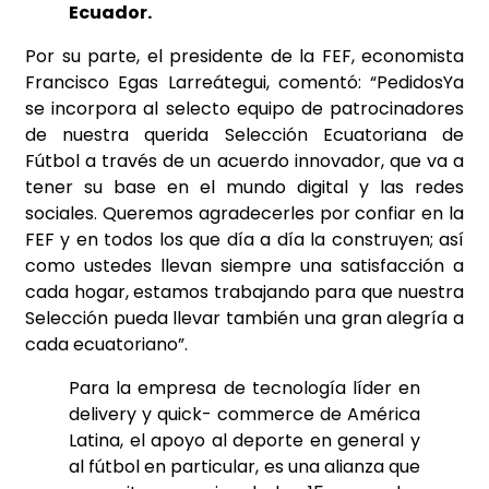
Ecuador.
Por su parte, el presidente de la FEF, economista
Francisco Egas Larreátegui, comentó: “PedidosYa
se incorpora al selecto equipo de patrocinadores
de nuestra querida Selección Ecuatoriana de
Fútbol a través de un acuerdo innovador, que va a
tener su base en el mundo digital y las redes
sociales. Queremos agradecerles por confiar en la
FEF y en todos los que día a día la construyen; así
como ustedes llevan siempre una satisfacción a
cada hogar, estamos trabajando para que nuestra
Selección pueda llevar también una gran alegría a
cada ecuatoriano”.
Para la empresa de tecnología líder en
delivery y quick- commerce de América
Latina, el apoyo al deporte en general y
al fútbol en particular, es una alianza que