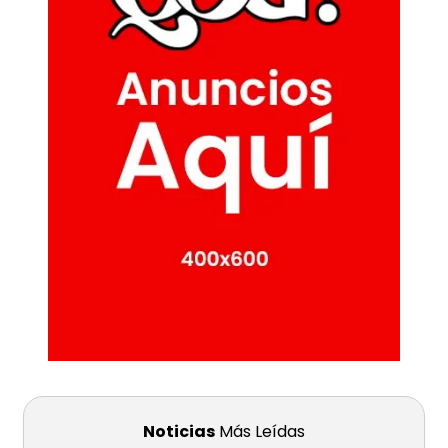
Noticias
Más Leídas