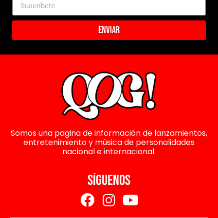
Enviar
Somos una pagina de información de lanzamientos,
entretenimiento y música de personalidades
nacional e internacional.
SÍGUENOS