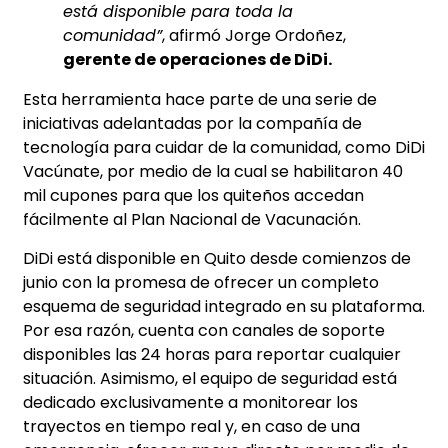
está disponible para toda la
comunidad”
, afirmó Jorge Ordoñez,
gerente de operaciones de DiDi.
Esta herramienta hace parte de una serie de
iniciativas adelantadas por la compañía de
tecnología para cuidar de la comunidad, como DiDi
Vacúnate, por medio de la cual se habilitaron 40
mil cupones para que los quiteños accedan
fácilmente al Plan Nacional de Vacunación.
DiDi está disponible en Quito desde comienzos de
junio con la promesa de ofrecer un completo
esquema de seguridad integrado en su plataforma.
Por esa razón, cuenta con canales de soporte
disponibles las 24 horas para reportar cualquier
situación. Asimismo, el equipo de seguridad está
dedicado exclusivamente a monitorear los
trayectos en tiempo real y, en caso de una