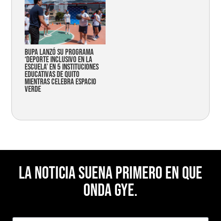
Bupa lanzó su programa
‘Deporte Inclusivo en la
Escuela’ en 5 instituciones
educativas de Quito
mientras celebra espacio
verde
La noticia suena primero en Que
Onda Gye.