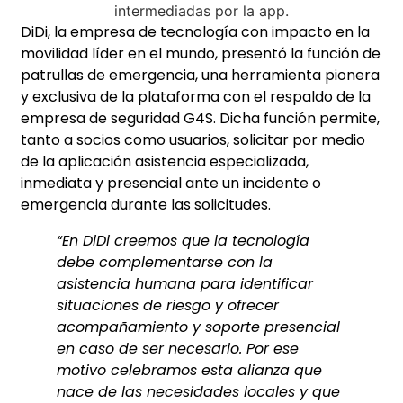
DiDi, la empresa de tecnología con impacto en la
movilidad líder en el mundo, presentó la función de
patrullas de emergencia, una herramienta pionera
y exclusiva de la plataforma con el respaldo de la
empresa de seguridad G4S. Dicha función permite,
tanto a socios como usuarios, solicitar por medio
de la aplicación asistencia especializada,
inmediata y presencial ante un incidente o
emergencia durante las solicitudes.
“En DiDi creemos que la tecnología
debe complementarse con la
asistencia humana para identificar
situaciones de riesgo y ofrecer
acompañamiento y soporte presencial
en caso de ser necesario. Por ese
motivo celebramos esta alianza que
nace de las necesidades locales y que