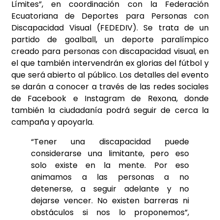
Límites”, en coordinación con la Federación
Ecuatoriana de Deportes para Personas con
Discapacidad Visual (FEDEDIV). Se trata de un
partido de goalball, un deporte paralímpico
creado para personas con discapacidad visual, en
el que también intervendrán ex glorias del fútbol y
que será abierto al público. Los detalles del evento
se darán a conocer a través de las redes sociales
de Facebook e Instagram de Rexona, donde
también la ciudadanía podrá seguir de cerca la
campaña y apoyarla.
“Tener una discapacidad puede
considerarse una limitante, pero eso
solo existe en la mente. Por eso
animamos a las personas a no
detenerse, a seguir adelante y no
dejarse vencer. No existen barreras ni
obstáculos si nos lo proponemos”,