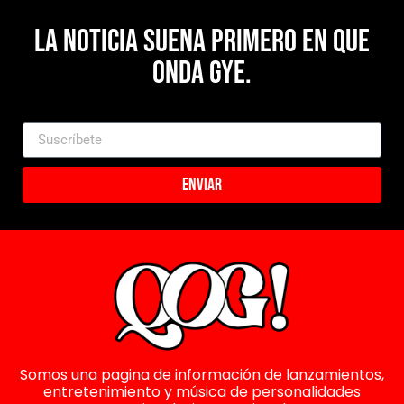
La noticia suena primero en Que
Onda Gye.
Enviar
Somos una pagina de información de lanzamientos,
entretenimiento y música de personalidades