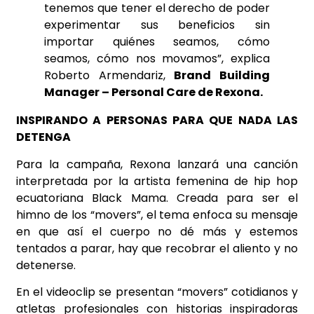
tenemos que tener el derecho de poder
experimentar sus beneficios sin
importar quiénes seamos, cómo
seamos, cómo nos movamos”, explica
Roberto Armendariz,
Brand Building
Manager – Personal Care de Rexona.
INSPIRANDO A PERSONAS PARA QUE NADA LAS
DETENGA
Para la campaña, Rexona lanzará una canción
interpretada por la artista femenina de hip hop
ecuatoriana Black Mama. Creada para ser el
himno de los “movers”, el tema enfoca su mensaje
en que así el cuerpo no dé más y estemos
tentados a parar, hay que recobrar el aliento y no
detenerse.
En el videoclip se presentan “movers” cotidianos y
atletas profesionales con historias inspiradoras