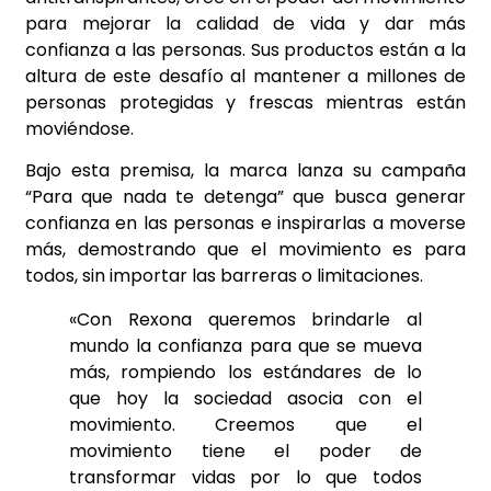
para mejorar la calidad de vida y dar más
confianza a las personas. Sus productos están a la
altura de este desafío al mantener a millones de
personas protegidas y frescas mientras están
moviéndose.
Bajo esta premisa, la marca lanza su campaña
“Para que nada te detenga” que busca generar
confianza en las personas e inspirarlas a moverse
más, demostrando que el movimiento es para
todos, sin importar las barreras o limitaciones.
«Con Rexona queremos brindarle al
mundo la confianza para que se mueva
más, rompiendo los estándares de lo
que hoy la sociedad asocia con el
movimiento. Creemos que el
movimiento tiene el poder de
transformar vidas por lo que todos