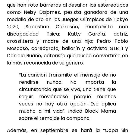
que han roto barreras al desafiar los estereotipos
como Neisy Dajomes, pesista ganadora de una
medalla de oro en los Juegos Olímpicos de Tokyo
2020; Sebastián Carrasco, montañista con
discapacidad física; Katty García, actriz,
crossfitera y madre de una hija; Pedro Pablo
Moscoso, coreógrafo, bailarín y activista GLBTI y
Daniela Ruano, baterista que busca convertirse en
la más reconocida de su género.
“La canción transmite el mensaje de no
rendirse nunca. No importa la
circunstancia que se viva, uno tiene que
seguir moviéndose porque muchas
veces no hay otra opción. Eso aplica
mucho a mi vida”, indica Black Mama
sobre el tema de la campaña.
Además, en septiembre se hará la “Copa Sin