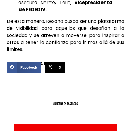
asegura Nerexy Tello,
vicepresidenta
de FEDEDIV.
De esta manera, Rexona busca ser una plataforma
de visibilidad para aquellos que desafían a la
sociedad y se atreven a moverse, para inspirar a
otros a tener la confianza para ir más allá de sus
límites.
COMPARTIR ESTA NOTICIA
Facebook
X
SíGUENOS EN FACEBOOK