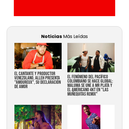
Noticias
Más Leídas
EL CANTANTE Y PRODUCTOR
EL FENÓMENO DEL PACÍFICO
VENEZOLANO, ALLEH PRESENTA
COLOMBIANO SE HACE GLOBAL:
"AMOUREUX", SU DECLARACIÓN
MALUMA SE UNE A MR PLATA Y
DE AMOR
EL AMERICANO 4KT EN "LAS
MUÑEQUITAS REMIX"