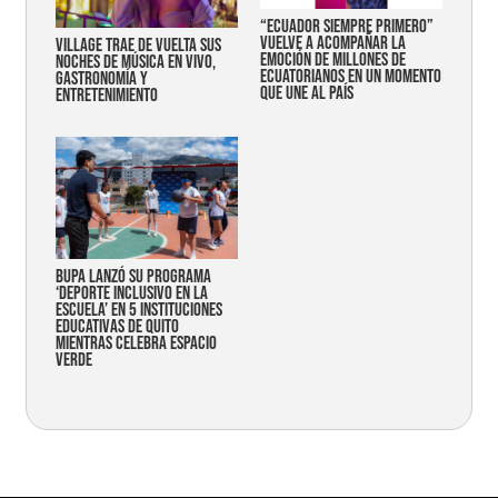
“Ecuador siempre primero”
vuelve a acompañar la
Village trae de vuelta sus
emoción de millones de
noches de música en vivo,
ecuatorianos en un momento
gastronomía y
que une al país
entretenimiento
Bupa lanzó su programa
‘Deporte Inclusivo en la
Escuela’ en 5 instituciones
educativas de Quito
mientras celebra espacio
verde