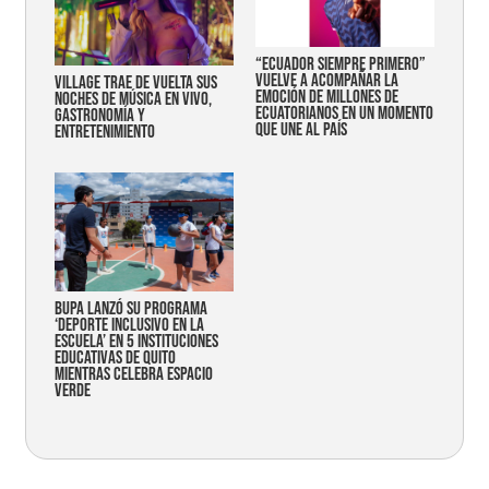
“Ecuador siempre primero”
vuelve a acompañar la
Village trae de vuelta sus
emoción de millones de
noches de música en vivo,
ecuatorianos en un momento
gastronomía y
que une al país
entretenimiento
Bupa lanzó su programa
‘Deporte Inclusivo en la
Escuela’ en 5 instituciones
educativas de Quito
mientras celebra espacio
verde