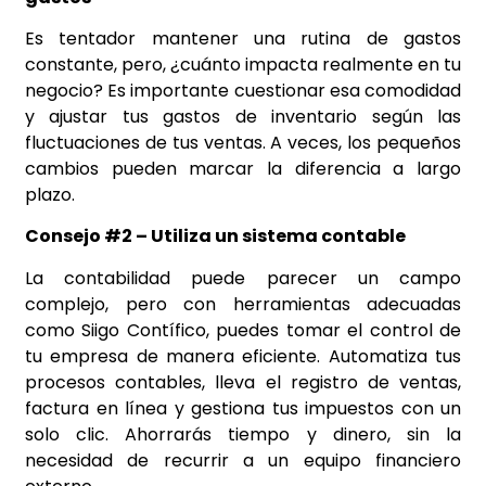
Es tentador mantener una rutina de gastos
constante, pero, ¿cuánto impacta realmente en tu
negocio? Es importante cuestionar esa comodidad
y ajustar tus gastos de inventario según las
fluctuaciones de tus ventas. A veces, los pequeños
cambios pueden marcar la diferencia a largo
plazo.
Consejo #2 – Utiliza un sistema contable
La contabilidad puede parecer un campo
complejo, pero con herramientas adecuadas
como Siigo Contífico, puedes tomar el control de
tu empresa de manera eficiente. Automatiza tus
procesos contables, lleva el registro de ventas,
factura en línea y gestiona tus impuestos con un
solo clic. Ahorrarás tiempo y dinero, sin la
necesidad de recurrir a un equipo financiero