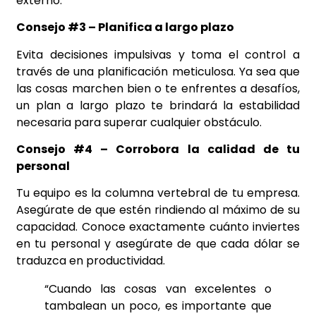
externo.
Consejo #3 – Planifica a largo plazo
Evita decisiones impulsivas y toma el control a
través de una planificación meticulosa. Ya sea que
las cosas marchen bien o te enfrentes a desafíos,
un plan a largo plazo te brindará la estabilidad
necesaria para superar cualquier obstáculo.
Consejo #4 – Corrobora la calidad de tu
personal
Tu equipo es la columna vertebral de tu empresa.
Asegúrate de que estén rindiendo al máximo de su
capacidad. Conoce exactamente cuánto inviertes
en tu personal y asegúrate de que cada dólar se
traduzca en productividad.
“Cuando las cosas van excelentes o
tambalean un poco, es importante que