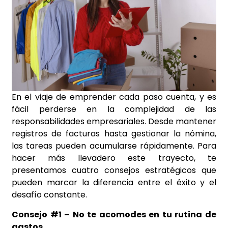
En el viaje de emprender cada paso cuenta, y es
fácil perderse en la complejidad de las
responsabilidades empresariales. Desde mantener
registros de facturas hasta gestionar la nómina,
las tareas pueden acumularse rápidamente. Para
hacer más llevadero este trayecto, te
presentamos cuatro consejos estratégicos que
pueden marcar la diferencia entre el éxito y el
desafío constante.
Consejo #1 – No te acomodes en tu rutina de
gastos