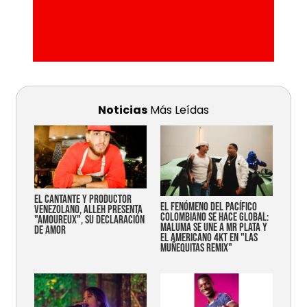
Noticias
Más Leídas
EL CANTANTE Y PRODUCTOR
EL FENÓMENO DEL PACÍFICO
VENEZOLANO, ALLEH PRESENTA
COLOMBIANO SE HACE GLOBAL:
"AMOUREUX", SU DECLARACIÓN
MALUMA SE UNE A MR PLATA Y
DE AMOR
EL AMERICANO 4KT EN "LAS
MUÑEQUITAS REMIX"