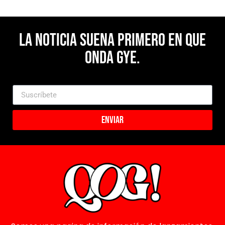
La noticia suena primero en Que
Onda Gye.
Enviar