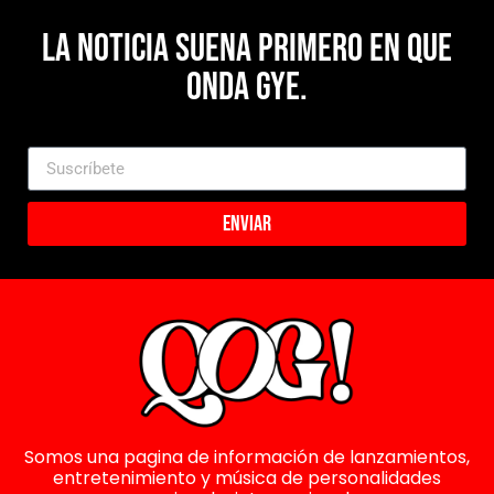
La noticia suena primero en Que
Onda Gye.
Enviar
Somos una pagina de información de lanzamientos,
entretenimiento y música de personalidades