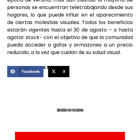
personas se encuentran teletrabajando desde sus
hogares, lo que puede influir en el aparecimiento
de ciertas molestias visuales. Todos los beneficios
estarán vigentes hasta el 30 de agosto – o hasta
agotar stock- con el objetivo de que la comunidad
pueda acceder a gafas y armazones a un precio
reducido, a la vez que cuidan de su salud visual.
COMPARTIR ESTA NOTICIA
Facebook
X
SíGUENOS EN FACEBOOK