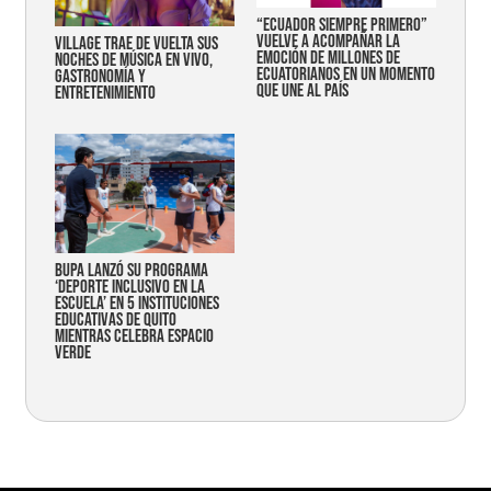
“Ecuador siempre primero”
vuelve a acompañar la
Village trae de vuelta sus
emoción de millones de
noches de música en vivo,
ecuatorianos en un momento
gastronomía y
que une al país
entretenimiento
Bupa lanzó su programa
‘Deporte Inclusivo en la
Escuela’ en 5 instituciones
educativas de Quito
mientras celebra espacio
verde