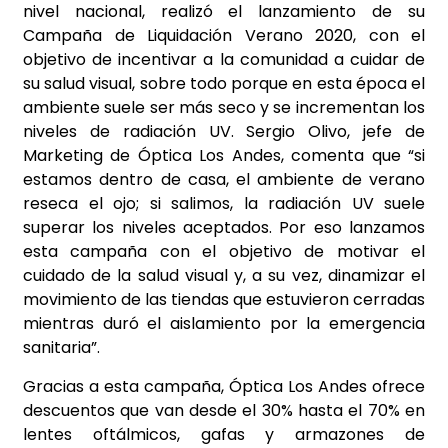
nivel nacional, realizó el lanzamiento de su
Campaña de Liquidación Verano 2020, con el
objetivo de incentivar a la comunidad a cuidar de
su salud visual, sobre todo porque en esta época el
ambiente suele ser más seco y se incrementan los
niveles de radiación UV. Sergio Olivo, jefe de
Marketing de Óptica Los Andes, comenta que “si
estamos dentro de casa, el ambiente de verano
reseca el ojo; si salimos, la radiación UV suele
superar los niveles aceptados. Por eso lanzamos
esta campaña con el objetivo de motivar el
cuidado de la salud visual y, a su vez, dinamizar el
movimiento de las tiendas que estuvieron cerradas
mientras duró el aislamiento por la emergencia
sanitaria”.
Gracias a esta campaña, Óptica Los Andes ofrece
descuentos que van desde el 30% hasta el 70% en
lentes oftálmicos, gafas y armazones de