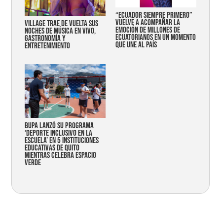
“Ecuador siempre primero”
vuelve a acompañar la
Village trae de vuelta sus
emoción de millones de
noches de música en vivo,
ecuatorianos en un momento
gastronomía y
que une al país
entretenimiento
Bupa lanzó su programa
‘Deporte Inclusivo en la
Escuela’ en 5 instituciones
educativas de Quito
mientras celebra espacio
verde