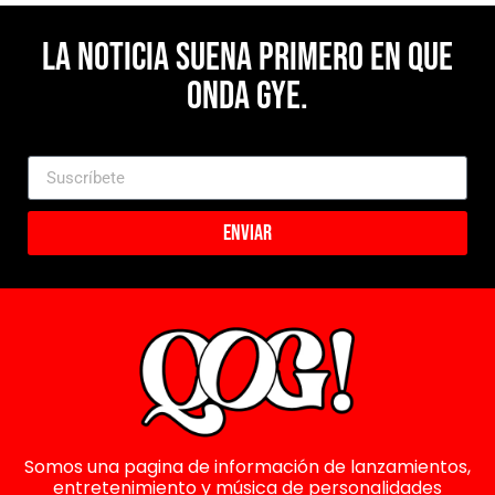
La noticia suena primero en Que
Onda Gye.
Enviar
Somos una pagina de información de lanzamientos,
entretenimiento y música de personalidades