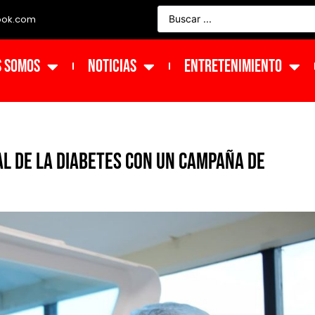
ook.com
s Somos
NOTICIAS
ENTRETENIMIENTO
l de la Diabetes con un campaña de