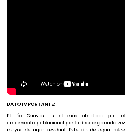
DATO IMPORTANTE:
El río Guayas es el más afectado por el
crecimiento poblacional por la descarga cada vez
mayor de agua residual. Este río de agua dulce