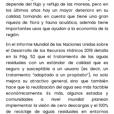
depende del flujo y reflujo de las mareas, pero en
los últimos años hay un mayor deterioro en su
calidad, tomando en cuenta que tiene una gran
riqueza de flora y fauna acuática, además tiene
importantes usos que ayudan a la economía de la
región.
En el Informe Mundial de las Naciones Unidas sobre
el Desarrollo de los Recursos Hídricos 2019 detalla
en la Pág. 52 que el tratamiento de las aguas
residuales con un estándar de calidad que es
seguro y susceptible a un usuario (es decir, un
tratamiento “adaptado a un propósito”), no solo
mejora su atractivo general, sino que también
hace que la reutilización del agua sea más factible
económicamente. Es más, algunos estados y
comunidades a nivel mundial planean
implementar la visión de cero descargas y el 100%
de reciclaje de aguas residuales en entornos