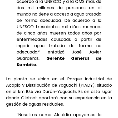
acuerdo a la UNESCO y a la OMS más de
dos mil millones de personas en el
mundo no tiene a acceso a agua tratada
de forma adecuada. De acuerdo a la
UNESCO trescientos mil niños menores
de cinco años mueren todos años por
enfermedades causadas a partir de
ingerir agua tratada de forma no
adecuada.”, enfatizó José Javier
Guarderas,
Gerente General de
Sambito.
La planta se ubica en el Parque Industrial de
Acopio y Distribución de Yaguachi (PIADY), situado
en el km 10,5 vía Durán-Yaguachi. Es en este lugar
donde Oletnat aportará con su experiencia en la
gestión de aguas residuales.
“Nosotros como Alcaldía apoyamos la