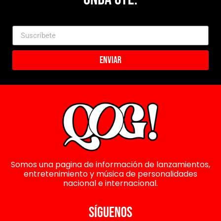
Enviar
Somos una pagina de información de lanzamientos,
entretenimiento y música de personalidades
nacional e internacional.
SÍGUENOS