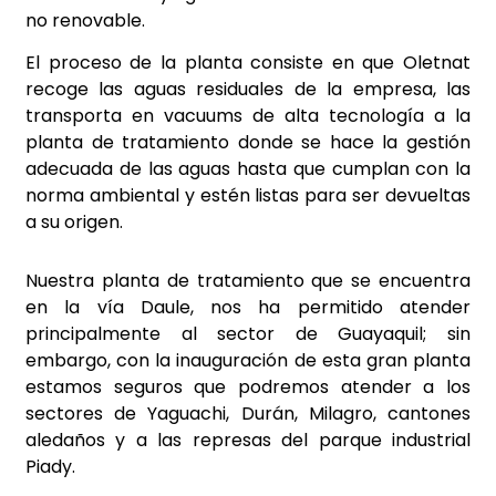
no renovable.
El proceso de la planta consiste en que Oletnat
recoge las aguas residuales de la empresa, las
transporta en vacuums de alta tecnología a la
planta de tratamiento donde se hace la gestión
adecuada de las aguas hasta que cumplan con la
norma ambiental y estén listas para ser devueltas
a su origen.
Nuestra planta de tratamiento que se encuentra
en la vía Daule, nos ha permitido atender
principalmente al sector de Guayaquil; sin
embargo, con la inauguración de esta gran planta
estamos seguros que podremos atender a los
sectores de Yaguachi, Durán, Milagro, cantones
aledaños y a las represas del parque industrial
Piady.