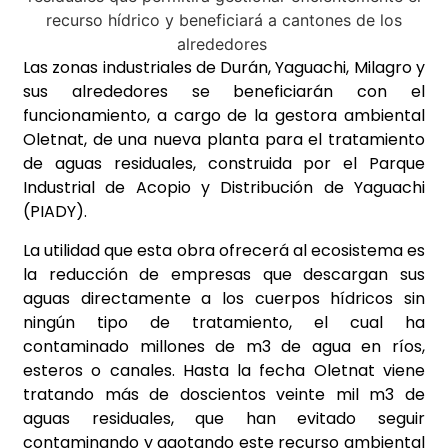
Las zonas industriales de Durán, Yaguachi, Milagro y
sus alrededores se beneficiarán con el
funcionamiento, a cargo de la gestora ambiental
Oletnat, de una nueva planta para el tratamiento
de aguas residuales, construida por el Parque
Industrial de Acopio y Distribución de Yaguachi
(PIADY).
La utilidad que esta obra ofrecerá al ecosistema es
la reducción de empresas que descargan sus
aguas directamente a los cuerpos hídricos sin
ningún tipo de tratamiento, el cual ha
contaminado millones de m3 de agua en ríos,
esteros o canales. Hasta la fecha Oletnat viene
tratando más de doscientos veinte mil m3 de
aguas residuales, que han evitado seguir
contaminando y agotando este recurso ambiental