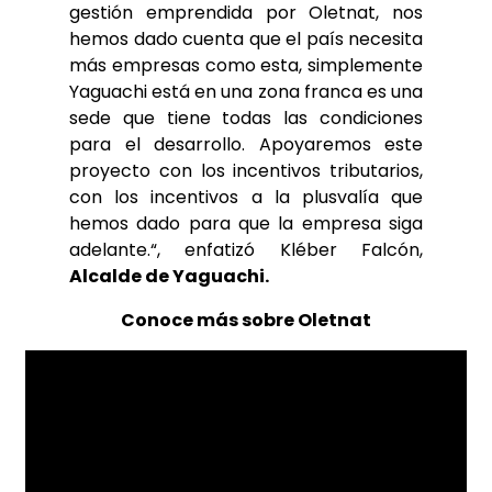
gestión emprendida por Oletnat, nos
hemos dado cuenta que el país necesita
más empresas como esta, simplemente
Yaguachi está en una zona franca es una
sede que tiene todas las condiciones
para el desarrollo. Apoyaremos este
proyecto con los incentivos tributarios,
con los incentivos a la plusvalía que
hemos dado para que la empresa siga
adelante.“, enfatizó Kléber Falcón,
Alcalde de Yaguachi.
Conoce más sobre Oletnat