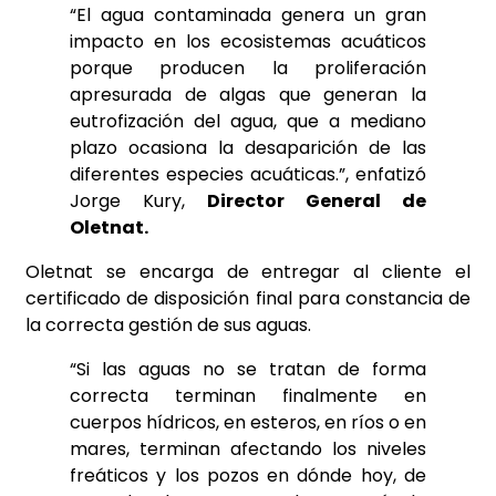
“El agua contaminada genera un gran
impacto en los ecosistemas acuáticos
porque producen la proliferación
apresurada de algas que generan la
eutrofización del agua, que a mediano
plazo ocasiona la desaparición de las
diferentes especies acuáticas.”, enfatizó
Jorge Kury,
Director General de
Oletnat.
Oletnat se encarga de entregar al cliente el
certificado de disposición final para constancia de
la correcta gestión de sus aguas.
“Si las aguas no se tratan de forma
correcta terminan finalmente en
cuerpos hídricos, en esteros, en ríos o en
mares, terminan afectando los niveles
freáticos y los pozos en dónde hoy, de