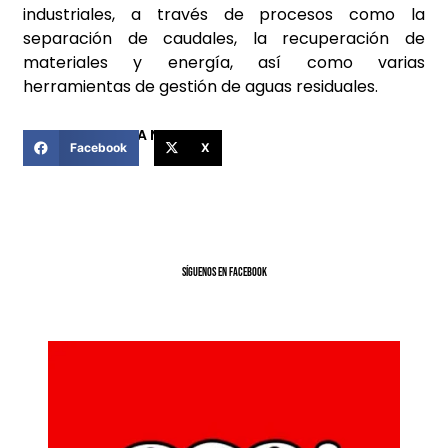
industriales, a través de procesos como la
separación de caudales, la recuperación de
materiales y energía, así como varias
herramientas de gestión de aguas residuales.
COMPARTIR ESTA NOTICIA
Facebook
X
SíGUENOS EN FACEBOOK