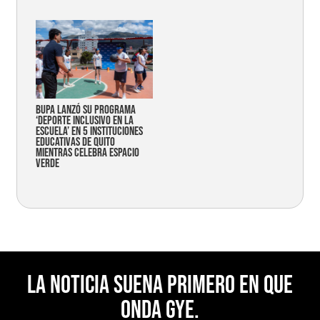
Bupa lanzó su programa
‘Deporte Inclusivo en la
Escuela’ en 5 instituciones
educativas de Quito
mientras celebra espacio
verde
La noticia suena primero en Que
Onda Gye.