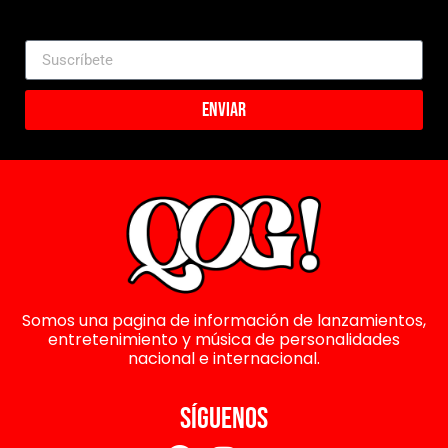
Enviar
Somos una pagina de información de lanzamientos,
entretenimiento y música de personalidades
nacional e internacional.
SÍGUENOS