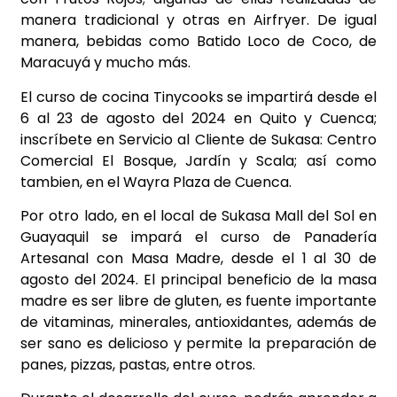
manera tradicional y otras en Airfryer. De igual
manera, bebidas como Batido Loco de Coco, de
Maracuyá y mucho más.
El curso de cocina Tinycooks se impartirá desde el
6 al 23 de agosto del 2024 en Quito y Cuenca;
inscríbete en Servicio al Cliente de Sukasa: Centro
Comercial El Bosque, Jardín y Scala; así como
tambien, en el Wayra Plaza de Cuenca.
Por otro lado, en el local de Sukasa Mall del Sol en
Guayaquil se impará el curso de Panadería
Artesanal con Masa Madre, desde el 1 al 30 de
agosto del 2024. El principal beneficio de la masa
madre es ser libre de gluten, es fuente importante
de vitaminas, minerales, antioxidantes, además de
ser sano es delicioso y permite la preparación de
panes, pizzas, pastas, entre otros.