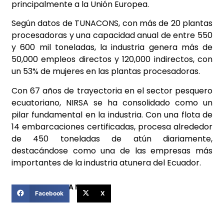
principalmente a la Unión Europea.
Según datos de TUNACONS, con más de 20 plantas
procesadoras y una capacidad anual de entre 550
y 600 mil toneladas, la industria genera más de
50,000 empleos directos y 120,000 indirectos, con
un 53% de mujeres en las plantas procesadoras.
Con 67 años de trayectoria en el sector pesquero
ecuatoriano, NIRSA se ha consolidado como un
pilar fundamental en la industria. Con una flota de
14 embarcaciones certificadas, procesa alrededor
de 450 toneladas de atún diariamente,
destacándose como una de las empresas más
importantes de la industria atunera del Ecuador.
COMPARTIR ESTA NOTICIA
Facebook
X