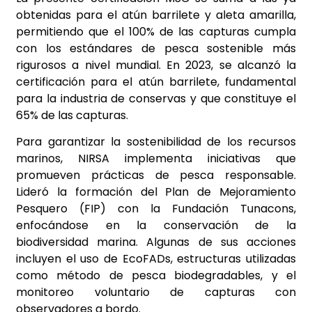
obtenidas para el atún barrilete y aleta amarilla,
permitiendo que el 100% de las capturas cumpla
con los estándares de pesca sostenible más
rigurosos a nivel mundial. En 2023, se alcanzó la
certificación para el atún barrilete, fundamental
para la industria de conservas y que constituye el
65% de las capturas.
Para garantizar la sostenibilidad de los recursos
marinos, NIRSA implementa iniciativas que
promueven prácticas de pesca responsable.
Lideró la formación del Plan de Mejoramiento
Pesquero (FIP) con la Fundación Tunacons,
enfocándose en la conservación de la
biodiversidad marina. Algunas de sus acciones
incluyen el uso de EcoFADs, estructuras utilizadas
como método de pesca biodegradables, y el
monitoreo voluntario de capturas con
observadores a bordo.