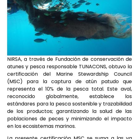
NIRSA, a través de Fundación de conservación de
atunes y pesca responsable TUNACONS, obtuvo la
certificación del Marine Stewardship Council
(MSC) para la captura de atún patudo que
representa el 10% de la pesca total. Este aval,
reconocido globalmente, establece los
estándares para la pesca sostenible y trazabilidad
de los productos; garantizando la salud de las
poblaciones de peces y minimizando el impacto
en los ecosistemas marinos.
La presente certificación MSC se suma a las ya