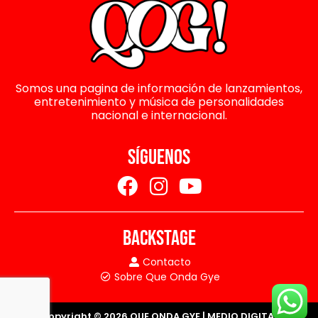
Somos una pagina de información de lanzamientos,
entretenimiento y música de personalidades
nacional e internacional.
SÍGUENOS
BACKSTAGE
Contacto
Sobre Que Onda Gye
Copyright © 2026 QUE ONDA GYE | MEDIO DIGITAL