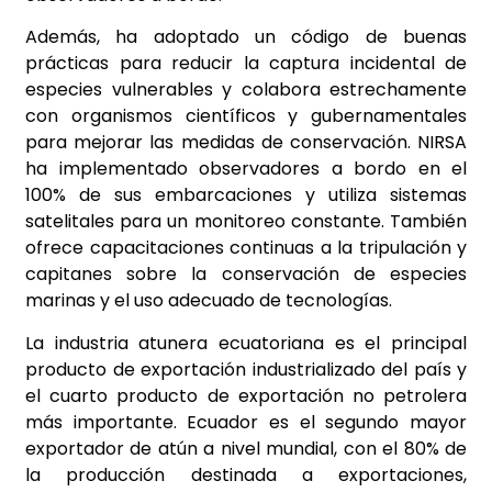
Además, ha adoptado un código de buenas
prácticas para reducir la captura incidental de
especies vulnerables y colabora estrechamente
con organismos científicos y gubernamentales
para mejorar las medidas de conservación. NIRSA
ha implementado observadores a bordo en el
100% de sus embarcaciones y utiliza sistemas
satelitales para un monitoreo constante. También
ofrece capacitaciones continuas a la tripulación y
capitanes sobre la conservación de especies
marinas y el uso adecuado de tecnologías.
La industria atunera ecuatoriana es el principal
producto de exportación industrializado del país y
el cuarto producto de exportación no petrolera
más importante. Ecuador es el segundo mayor
exportador de atún a nivel mundial, con el 80% de
la producción destinada a exportaciones,