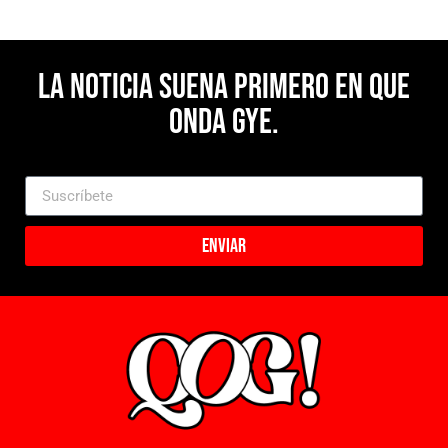
La noticia suena primero en Que
Onda Gye.
Enviar