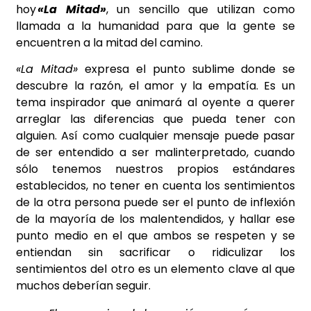
hoy
«La Mitad»
, un sencillo que utilizan como
llamada a la humanidad para que la gente se
encuentren a la mitad del camino.
«La Mitad»
expresa el punto sublime donde se
descubre la razón, el amor y la empatía. Es un
tema inspirador que animará al oyente a querer
arreglar las diferencias que pueda tener con
alguien. Así como cualquier mensaje puede pasar
de ser entendido a ser malinterpretado, cuando
sólo tenemos nuestros propios estándares
establecidos, no tener en cuenta los sentimientos
de la otra persona puede ser el punto de inflexión
de la mayoría de los malentendidos, y hallar ese
punto medio en el que ambos se respeten y se
entiendan sin sacrificar o ridiculizar los
sentimientos del otro es un elemento clave al que
muchos deberían seguir.