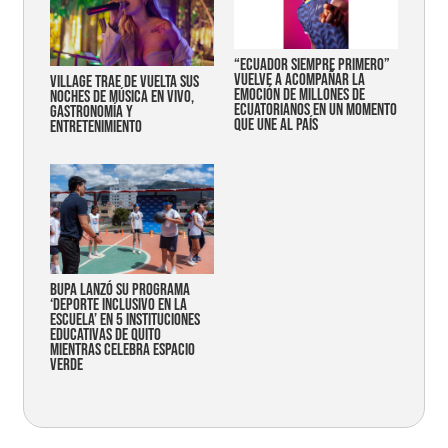
“Ecuador siempre primero”
vuelve a acompañar la
Village trae de vuelta sus
emoción de millones de
noches de música en vivo,
ecuatorianos en un momento
gastronomía y
que une al país
entretenimiento
Bupa lanzó su programa
‘Deporte Inclusivo en la
Escuela’ en 5 instituciones
educativas de Quito
mientras celebra espacio
verde