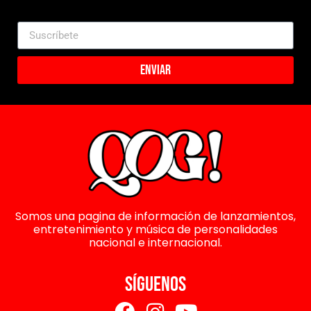
Enviar
Somos una pagina de información de lanzamientos,
entretenimiento y música de personalidades
nacional e internacional.
SÍGUENOS