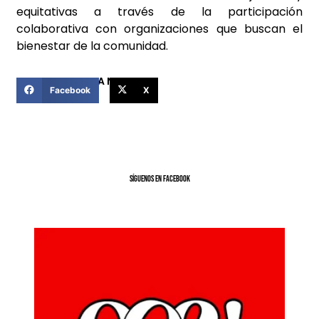
equitativas a través de la participación
colaborativa con organizaciones que buscan el
bienestar de la comunidad.
COMPARTIR ESTA NOTICIA
Facebook
X
SíGUENOS EN FACEBOOK