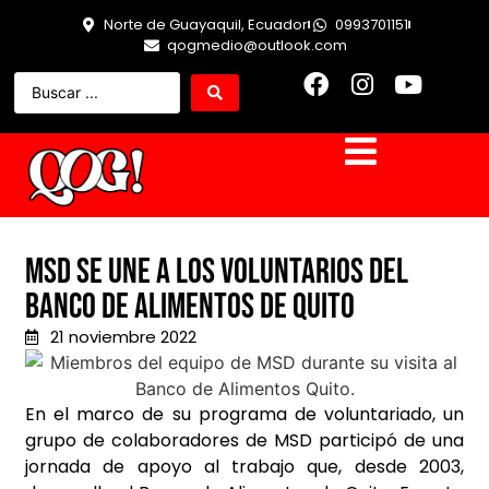
Norte de Guayaquil, Ecuador
0993701151
qogmedio@outlook.com
MSD se une a los voluntarios del
Banco de Alimentos de Quito
21 noviembre 2022
En el marco de su programa de voluntariado, un
grupo de colaboradores de MSD participó de una
jornada de apoyo al trabajo que, desde 2003,