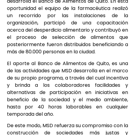
desarrolla el Banco de Alimentos de Quito. En esta
oportunidad el equipo de la farmacéutica realizó
un recorrido por las instalaciones de la
organización, participó de una capacitación
acerca del desperdicio alimentario y contribuyó en
el proceso de selección de alimentos que
posteriormente fueron distribuidos beneficiando a
más de 80.000 personas en la ciudad.
El aporte al Banco de Alimentos de Quito, es una
de las actividades que MSD desarrolla en el marco
de su propio programa, a través del cual incentiva
y brinda a los colaboradores facilidades y
alternativas de participación en iniciativas en
beneficio de la sociedad y el medio ambiente,
hasta por 40 horas laborables en cualquier
temporada del año.
De este modo, MSD refuerza su compromiso con la
construcción de sociedades más justas y