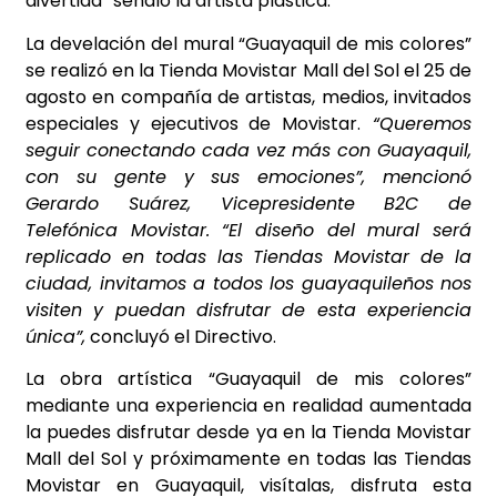
divertida” señaló la artista plástica.
La develación del mural “Guayaquil de mis colores”
se realizó en la Tienda Movistar Mall del Sol el 25 de
agosto en compañía de artistas, medios, invitados
especiales y ejecutivos de Movistar.
“Queremos
seguir conectando cada vez más con Guayaquil,
con su gente y sus emociones”, mencionó
Gerardo Suárez, Vicepresidente B2C de
Telefónica Movistar. “El diseño del mural será
replicado en todas las Tiendas Movistar de la
ciudad, invitamos a todos los guayaquileños nos
visiten y puedan disfrutar de esta experiencia
única”,
concluyó el Directivo.
La obra artística “Guayaquil de mis colores”
mediante una experiencia en realidad aumentada
la puedes disfrutar desde ya en la Tienda Movistar
Mall del Sol y próximamente en todas las Tiendas
Movistar en Guayaquil, visítalas, disfruta esta