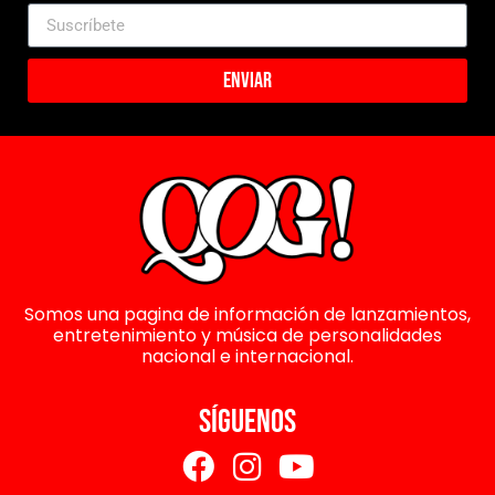
Enviar
Somos una pagina de información de lanzamientos,
entretenimiento y música de personalidades
nacional e internacional.
SÍGUENOS