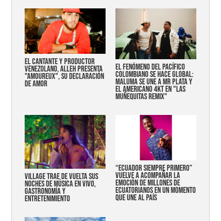
EL CANTANTE Y PRODUCTOR
EL FENÓMENO DEL PACÍFICO
VENEZOLANO, ALLEH PRESENTA
COLOMBIANO SE HACE GLOBAL:
"AMOUREUX", SU DECLARACIÓN
MALUMA SE UNE A MR PLATA Y
DE AMOR
EL AMERICANO 4KT EN "LAS
MUÑEQUITAS REMIX"
“Ecuador siempre primero”
vuelve a acompañar la
Village trae de vuelta sus
emoción de millones de
noches de música en vivo,
ecuatorianos en un momento
gastronomía y
que une al país
entretenimiento