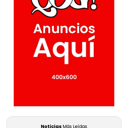
Noticias
Más Leídas