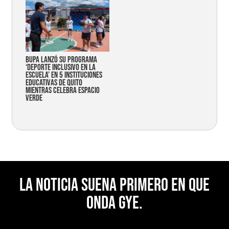
Bupa lanzó su programa
‘Deporte Inclusivo en la
Escuela’ en 5 instituciones
educativas de Quito
mientras celebra espacio
verde
La noticia suena primero en Que
Onda Gye.