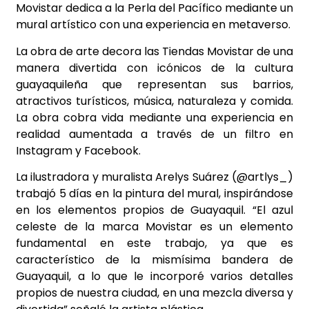
Movistar dedica a la Perla del Pacífico mediante un
mural artístico con una experiencia en metaverso.
La obra de arte decora las Tiendas Movistar de una
manera divertida con icónicos de la cultura
guayaquileña que representan sus barrios,
atractivos turísticos, música, naturaleza y comida.
La obra cobra vida mediante una experiencia en
realidad aumentada a través de un filtro en
Instagram y Facebook.
La ilustradora y muralista Arelys Suárez (@artlys_)
trabajó 5 días en la pintura del mural, inspirándose
en los elementos propios de Guayaquil. “El azul
celeste de la marca Movistar es un elemento
fundamental en este trabajo, ya que es
característico de la mismísima bandera de
Guayaquil, a lo que le incorporé varios detalles
propios de nuestra ciudad, en una mezcla diversa y