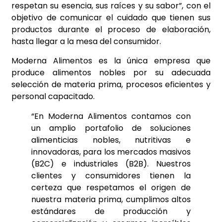
respetan su esencia, sus raíces y su sabor”, con el
objetivo de comunicar el cuidado que tienen sus
productos durante el proceso de elaboración,
hasta llegar a la mesa del consumidor.
Moderna Alimentos es la única empresa que
produce alimentos nobles por su adecuada
selección de materia prima, procesos eficientes y
personal capacitado.
“En Moderna Alimentos contamos con
un amplio portafolio de soluciones
alimenticias nobles, nutritivas e
innovadoras, para los mercados masivos
(B2C) e industriales (B2B). Nuestros
clientes y consumidores tienen la
certeza que respetamos el origen de
nuestra materia prima, cumplimos altos
estándares de producción y