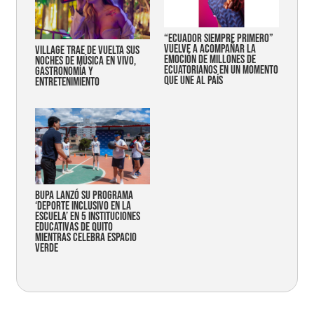
“Ecuador siempre primero”
vuelve a acompañar la
Village trae de vuelta sus
emoción de millones de
noches de música en vivo,
ecuatorianos en un momento
gastronomía y
que une al país
entretenimiento
Bupa lanzó su programa
‘Deporte Inclusivo en la
Escuela’ en 5 instituciones
educativas de Quito
mientras celebra espacio
verde