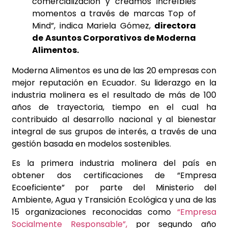
comercialización y creamos increíbles
momentos a través de marcas Top of
Mind”, indica Mariela Gómez,
directora
de Asuntos Corporativos de Moderna
Alimentos.
Moderna Alimentos es una de las 20 empresas con
mejor reputación en Ecuador. Su liderazgo en la
industria molinera es el resultado de más de 100
años de trayectoria, tiempo en el cual ha
contribuido al desarrollo nacional y al bienestar
integral de sus grupos de interés, a través de una
gestión basada en modelos sostenibles.
Es la primera industria molinera del país en
obtener dos certificaciones de “Empresa
Ecoeficiente” por parte del Ministerio del
Ambiente, Agua y Transición Ecológica y una de las
15 organizaciones reconocidas como
“Empresa
Socialmente Responsable”,
por segundo año