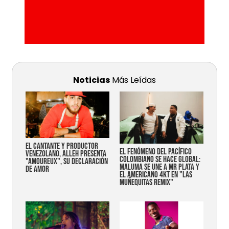
Noticias
Más Leídas
EL CANTANTE Y PRODUCTOR
EL FENÓMENO DEL PACÍFICO
VENEZOLANO, ALLEH PRESENTA
COLOMBIANO SE HACE GLOBAL:
"AMOUREUX", SU DECLARACIÓN
MALUMA SE UNE A MR PLATA Y
DE AMOR
EL AMERICANO 4KT EN "LAS
MUÑEQUITAS REMIX"