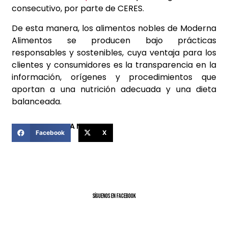
consecutivo, por parte de CERES.
De esta manera, los alimentos nobles de Moderna
Alimentos se producen bajo prácticas
responsables y sostenibles, cuya ventaja para los
clientes y consumidores es la transparencia en la
información, orígenes y procedimientos que
aportan a una nutrición adecuada y una dieta
balanceada.
COMPARTIR ESTA NOTICIA
Facebook
X
SíGUENOS EN FACEBOOK