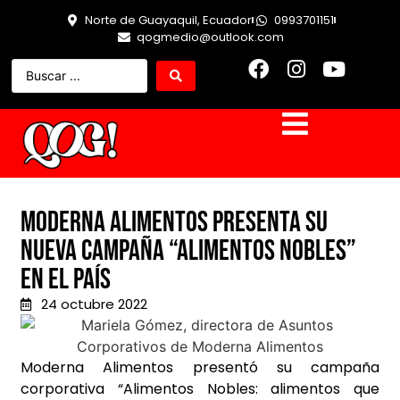
Norte de Guayaquil, Ecuador
0993701151
qogmedio@outlook.com
Moderna Alimentos presenta su
nueva campaña “Alimentos Nobles”
en el país
24 octubre 2022
Moderna Alimentos presentó su campaña
corporativa “Alimentos Nobles: alimentos que