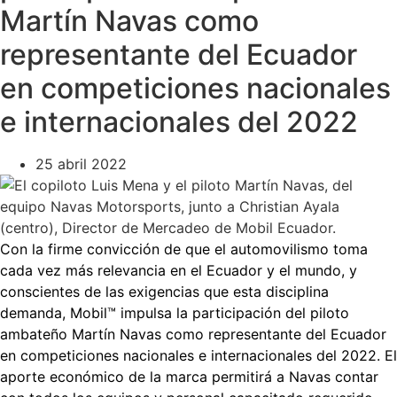
Martín Navas como
representante del Ecuador
en competiciones nacionales
e internacionales del 2022
25 abril 2022
Con la firme convicción de que el automovilismo toma
cada vez más relevancia en el Ecuador y el mundo, y
conscientes de las exigencias que esta disciplina
demanda, Mobil™ impulsa la participación del piloto
ambateño Martín Navas como representante del Ecuador
en competiciones nacionales e internacionales del 2022. El
aporte económico de la marca permitirá a Navas contar