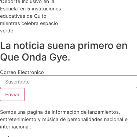
‘Deporte Inclusivo en la
Escuela’ en 5 instituciones
educativas de Quito
mientras celebra espacio
verde
La noticia suena primero en
Que Onda Gye.
Correo Electronico
Enviar
Somos una pagina de información de lanzamientos,
entretenimiento y música de personalidades nacional e
internacional.