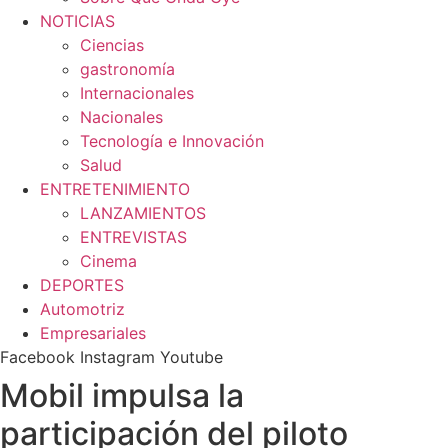
NOTICIAS
Ciencias
gastronomía
Internacionales
Nacionales
Tecnología e Innovación
Salud
ENTRETENIMIENTO
LANZAMIENTOS
ENTREVISTAS
Cinema
DEPORTES
Automotriz
Empresariales
Facebook
Instagram
Youtube
Mobil impulsa la
participación del piloto