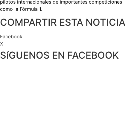
pilotos internacionales de importantes competiciones
como la Fórmula 1.
COMPARTIR ESTA NOTICIA
Facebook
X
SíGUENOS EN FACEBOOK