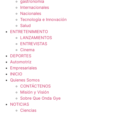
gastronomía
Internacionales
Nacionales
Tecnología e Innovación
Salud
ENTRETENIMIENTO
LANZAMIENTOS
ENTREVISTAS
Cinema
DEPORTES
Automotriz
Empresariales
INICIO
Quienes Somos
CONTÁCTENOS
Misión y Visión
Sobre Que Onda Gye
NOTICIAS
Ciencias