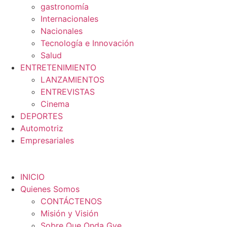
gastronomía
Internacionales
Nacionales
Tecnología e Innovación
Salud
ENTRETENIMIENTO
LANZAMIENTOS
ENTREVISTAS
Cinema
DEPORTES
Automotriz
Empresariales
INICIO
Quienes Somos
CONTÁCTENOS
Misión y Visión
Sobre Que Onda Gye