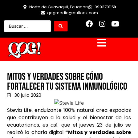
Norte de Guayaquil, Ecuador
0993701151
qogmedio@outlook.com
Mitos y verdades sobre cómo
fortalecer tu sistema inmunológico
30 julio 2020
Stevia Life, endulzante 100% natural crea espacios
que contribuyen a la salud y el bienestar de los
ecuatorianos, es así, que el jueves 23 de julio se
realizó la charla digital
“Mitos y verdades sobre