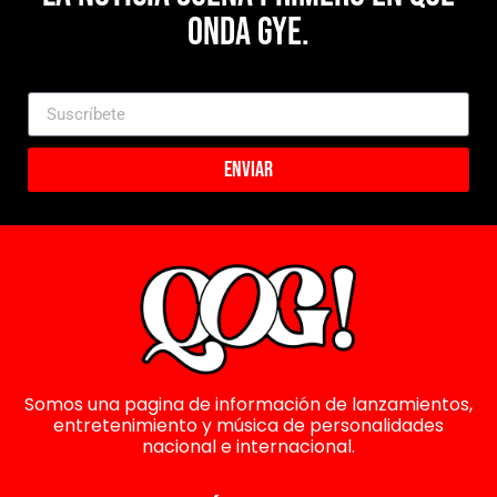
Onda Gye.
Enviar
Somos una pagina de información de lanzamientos,
entretenimiento y música de personalidades
nacional e internacional.