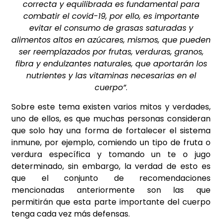
correcta y equilibrada es fundamental para
combatir el covid-19, por ello, es importante
evitar el consumo de grasas saturadas y
alimentos altos en azúcares, mismos, que pueden
ser reemplazados por frutas, verduras, granos,
fibra y endulzantes naturales, que aportarán los
nutrientes y las vitaminas necesarias en el
cuerpo”
.
Sobre este tema existen varios mitos y verdades,
uno de ellos, es que muchas personas consideran
que solo hay una forma de fortalecer el sistema
inmune, por ejemplo, comiendo un tipo de fruta o
verdura específica y tomando un te o jugo
determinado, sin embargo, la verdad de esto es
que el conjunto de recomendaciones
mencionadas anteriormente son las que
permitirán que esta parte importante del cuerpo
tenga cada vez más defensas.