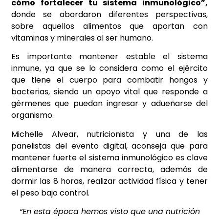
cómo fortalecer tu sistema inmunológico”,
donde se abordaron diferentes perspectivas,
sobre aquellos alimentos que aportan con
vitaminas y minerales al ser humano.
Es importante mantener estable el sistema
inmune, ya que se lo considera como el ejército
que tiene el cuerpo para combatir hongos y
bacterias, siendo un apoyo vital que responde a
gérmenes que puedan ingresar y adueñarse del
organismo.
Michelle Alvear, nutricionista y una de las
panelistas del evento digital, aconseja que para
mantener fuerte el sistema inmunológico es clave
alimentarse de manera correcta, además de
dormir las 8 horas, realizar actividad física y tener
el peso bajo control.
“En esta época hemos visto que una nutrición