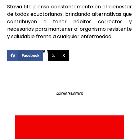
Stevia Life piensa constantemente en el bienestar
de todos ecuatorianos, brindando alternativas que
contribuyen a tener hábitos correctos y
necesarios para mantener al organismo resistente
y saludable frente a cualquier enfermedad.
COMPARTIR ESTA NOTICIA
Facebook
X
SíGUENOS EN FACEBOOK