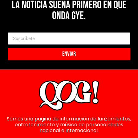
La noticia suena primero en Que
Onda Gye.
Enviar
Somos una pagina de información de lanzamientos,
entretenimiento y música de personalidades
nacional e internacional.