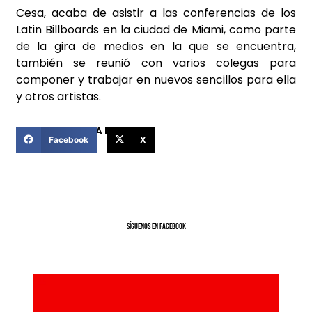
Cesa, acaba de asistir a las conferencias de los
Latin Billboards en la ciudad de Miami, como parte
de la gira de medios en la que se encuentra,
también se reunió con varios colegas para
componer y trabajar en nuevos sencillos para ella
y otros artistas.
COMPARTIR ESTA NOTICIA
Facebook
X
SíGUENOS EN FACEBOOK