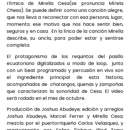
rítmica de Mirella Cesa(se pronuncia Mírela
Chesa). Se puede definir como una canción alegre,
que nos lleva a reconectar con esa persona, lugar,
momento; ese motivo que nos hace sentir bien,
seguros y en casa. En la lírica de la canción Mirella
describe, su ancla, para poder estar y sentirse
completa.
El protagonismo de los requintos del pasillo
ecuatoriano digitalizados a modo de loop, junto
con un beat programado y percusión en vivo son
el ingrediente principal de esta historia,
acompañados de charangos, quenas y zampoñas
que caracterizan la sonoridad de Cesa. El video
será rodado en el mes de octubre.
Producción de Joshua Abudeye; edición y arreglos
Joshua Abudeye, Marcel Ferrer y Mirella Cesa;
mezcla por el puertorriqueño Carlos Velasquez, y