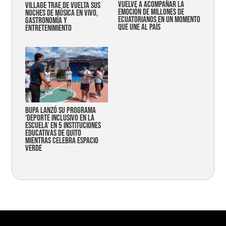
vuelve a acompañar la
Village trae de vuelta sus
emoción de millones de
noches de música en vivo,
ecuatorianos en un momento
gastronomía y
que une al país
entretenimiento
Bupa lanzó su programa
‘Deporte Inclusivo en la
Escuela’ en 5 instituciones
educativas de Quito
mientras celebra espacio
verde