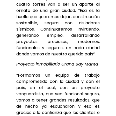
cuatro torres van a ser un aporte al
ornato de una gran ciudad. “Esa es la
huella que queremos dejar, construcción
sostenible, segura con aisladores
sísmicos. Continuaremos invirtiendo,
generando empleo, desarrollando
proyectos preciosos, modernos,
funcionales y seguros, en cada ciudad
donde vamos de nuestro querido país”.
Proyecto inmobiliario Grand Bay Manta
“Formamos un equipo de trabajo
comprometido con la ciudad y con el
país, en el cual, con un proyecto
vanguardista, que sea funcional seguro,
vamos a tener grandes resultados, que
de hecho ya escucharon y eso es
gracias a la confianza que los clientes e