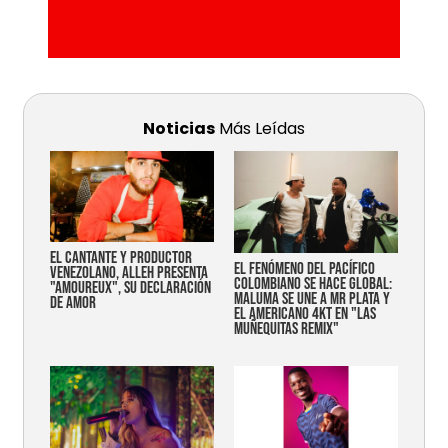
Noticias
Más Leídas
EL CANTANTE Y PRODUCTOR
EL FENÓMENO DEL PACÍFICO
VENEZOLANO, ALLEH PRESENTA
COLOMBIANO SE HACE GLOBAL:
"AMOUREUX", SU DECLARACIÓN
MALUMA SE UNE A MR PLATA Y
DE AMOR
EL AMERICANO 4KT EN "LAS
MUÑEQUITAS REMIX"