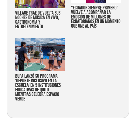
“Ecuador siempre primero”
vuelve a acompañar la
Village trae de vuelta sus
emoción de millones de
noches de música en vivo,
ecuatorianos en un momento
gastronomía y
que une al país
entretenimiento
Bupa lanzó su programa
‘Deporte Inclusivo en la
Escuela’ en 5 instituciones
educativas de Quito
mientras celebra espacio
verde