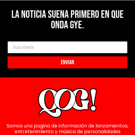
La noticia suena primero en Que
Onda Gye.
Enviar
Somos una pagina de información de lanzamientos,
entretenimiento y música de personalidades