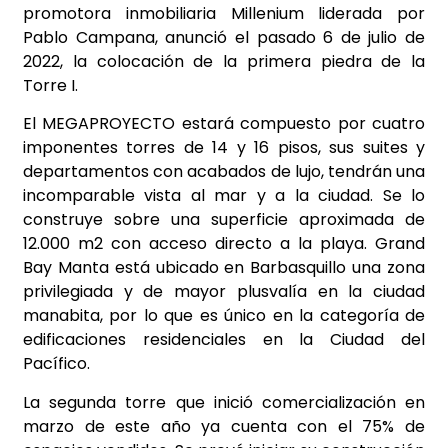
promotora inmobiliaria Millenium liderada por
Pablo Campana, anunció el pasado 6 de julio de
2022, la colocación de la primera piedra de la
Torre I.
El MEGAPROYECTO estará compuesto por cuatro
imponentes torres de 14 y 16 pisos, sus suites y
departamentos con acabados de lujo, tendrán una
incomparable vista al mar y a la ciudad. Se lo
construye sobre una superficie aproximada de
12.000 m2 con acceso directo a la playa. Grand
Bay Manta está ubicado en Barbasquillo una zona
privilegiada y de mayor plusvalía en la ciudad
manabita, por lo que es único en la categoría de
edificaciones residenciales en la Ciudad del
Pacífico.
La segunda torre que inició comercialización en
marzo de este año ya cuenta con el 75% de