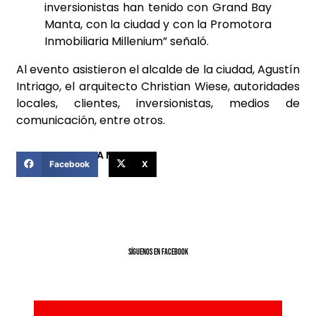
inversionistas han tenido con Grand Bay
Manta, con la ciudad y con la Promotora
Inmobiliaria Millenium” señaló.
Al evento asistieron el alcalde de la ciudad, Agustín
Intriago, el arquitecto Christian Wiese, autoridades
locales, clientes, inversionistas, medios de
comunicación, entre otros.
COMPARTIR ESTA NOTICIA
Facebook
X
SíGUENOS EN FACEBOOK