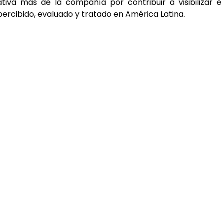
iva más de la compañía por contribuir a visibilizar 
ercibido, evaluado y tratado en América Latina.