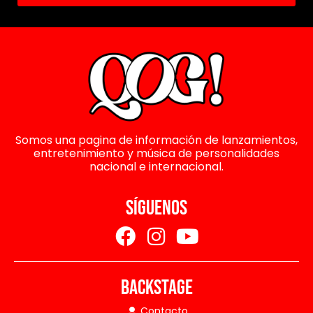
Somos una pagina de información de lanzamientos,
entretenimiento y música de personalidades
nacional e internacional.
SÍGUENOS
BACKSTAGE
Contacto