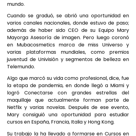
mundo.
Cuando se graduó, se abrió una oportunidad en
varios canales nacionales, donde estuvo de paso;
además de haber sido CEO de su Equipo Mary
Mayorga Asesoría de imagen. Pero luego coronó
en Mubacosmetics marca de miss Universo y
varias plataformas mundiales, como premios
juventud de Univisión y segmentos de belleza en
Telemundo.
Algo que marcó su vida como profesional, dice, fue
la etapa de pandemia, en donde llegó a Miami y
logró Conectarse con grandes estrellas del
maquillaje que actualmente forman parte de
Netflix y varias novelas. Después de ese evento,
Mary consiguió una oportunidad para estudiar
cursos en España, Francia, Italia y Hong Kong.
Su trabajo la ha llevado a formarse en Cursos en