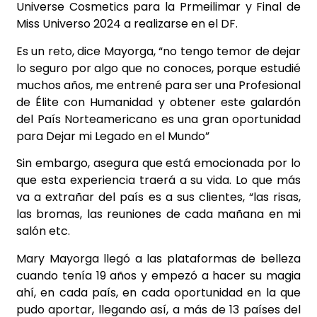
Universe Cosmetics para la Prmeilimar y Final de
Miss Universo 2024 a realizarse en el DF.
Es un reto, dice Mayorga, “no tengo temor de dejar
lo seguro por algo que no conoces, porque estudié
muchos años, me entrené para ser una Profesional
de Élite con Humanidad y obtener este galardón
del País Norteamericano es una gran oportunidad
para Dejar mi Legado en el Mundo”
Sin embargo, asegura que está emocionada por lo
que esta experiencia traerá a su vida. Lo que más
va a extrañar del país es a sus clientes, “las risas,
las bromas, las reuniones de cada mañana en mi
salón etc.
Mary Mayorga llegó a las plataformas de belleza
cuando tenía 19 años y empezó a hacer su magia
ahí, en cada país, en cada oportunidad en la que
pudo aportar, llegando así, a más de 13 países del