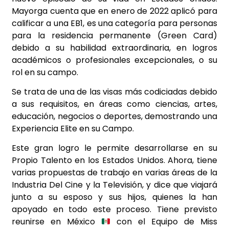
Mayorga cuenta que en enero de 2022 aplicó para
calificar a una EB1, es una categoría para personas
para la residencia permanente (Green Card)
debido a su habilidad extraordinaria, en logros
académicos o profesionales excepcionales, o su
rol en su campo.
Se trata de una de las visas más codiciadas debido
a sus requisitos, en áreas como ciencias, artes,
educación, negocios o deportes, demostrando una
Experiencia Elite en su Campo.
Este gran logro le permite desarrollarse en su
Propio Talento en los Estados Unidos. Ahora, tiene
varias propuestas de trabajo en varias áreas de la
Industria Del Cine y la Televisión, y dice que viajará
junto a su esposo y sus hijos, quienes la han
apoyado en todo este proceso. Tiene previsto
reunirse en México
con el Equipo de Miss