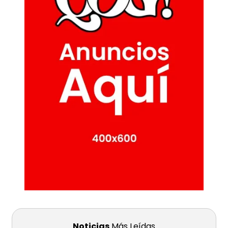
Noticias
Más Leídas