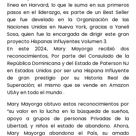
línea en Harvard, lo que le suma en sus primeros
pasos en el liderazgo, es parte de un Best Seller
que fue develado en la Organización de las
Naciones Unidas en Nueva York, gracias a Yaneli
Sosa, quien fue la encargada de dirigir este gran
proyecto Hispanas Influyentes Volumen 3.
En este 2024, Mary Mayorga recibió dos
reconocimientos, Por parte del Consulado de la
República Dominicana y del Estado de Paterson NJ
en Estados Unidos por ser una Hispana Influyente
de gran prestigio por su Historia Real de
Superación; el mismo que se vende en Amazon
USAy en todo el mundo .
Mary Mayorga obtuvo estos reconocimientos por
“su valor en la lucha en la búsqueda de sueños,
apoyo a grupos de personas Privadas de la
Libertad, y niños el estado de abandono. Ahora,
Mary Mayorga abandona el País, su amado