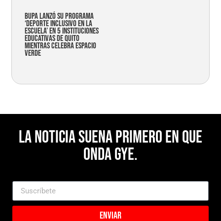
Bupa lanzó su programa
‘Deporte Inclusivo en la
Escuela’ en 5 instituciones
educativas de Quito
mientras celebra espacio
verde
La noticia suena primero en Que
Onda Gye.
Enviar