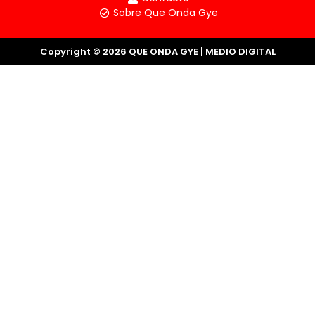
Sobre Que Onda Gye
Copyright © 2026 QUE ONDA GYE | MEDIO DIGITAL