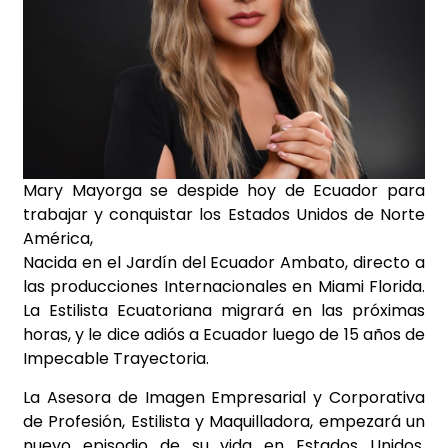
Mary Mayorga se despide hoy de Ecuador para
trabajar y conquistar los Estados Unidos de Norte
América,
Nacida en el Jardín del Ecuador Ambato, directo a
las producciones Internacionales en Miami Florida.
La Estilista Ecuatoriana migrará en las próximas
horas, y le dice adiós a Ecuador luego de 15 años de
Impecable Trayectoria.
La Asesora de Imagen Empresarial y Corporativa
de Profesión, Estilista y Maquilladora, empezará un
nuevo episodio de su vida en Estados Unidos.