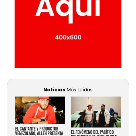
Noticias
Más Leídas
EL CANTANTE Y PRODUCTOR
EL FENÓMENO DEL PACÍFICO
VENEZOLANO, ALLEH PRESENTA