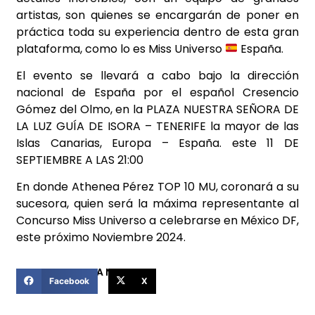
artistas, son quienes se encargarán de poner en
práctica toda su experiencia dentro de esta gran
plataforma, como lo es Miss Universo
España.
El evento se llevará a cabo bajo la dirección
nacional de España por el español Cresencio
Gómez del Olmo, en la PLAZA NUESTRA SEÑORA DE
LA LUZ GUÍA DE ISORA – TENERIFE la mayor de las
Islas Canarias, Europa – España. este 11 DE
SEPTIEMBRE A LAS 21:00
En donde Athenea Pérez TOP 10 MU, coronará a su
sucesora, quien será la máxima representante al
Concurso Miss Universo a celebrarse en México DF,
este próximo Noviembre 2024.
COMPARTIR ESTA NOTICIA
Facebook
X