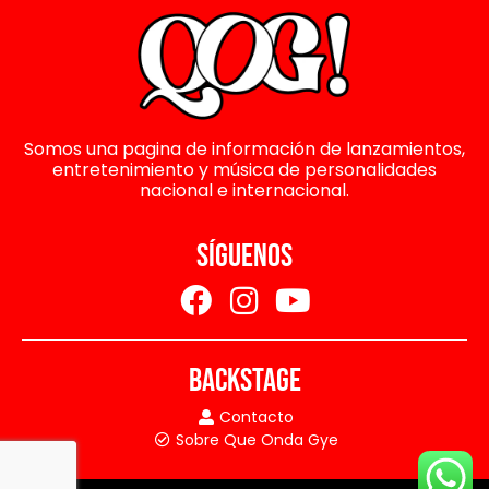
Somos una pagina de información de lanzamientos,
entretenimiento y música de personalidades
nacional e internacional.
SÍGUENOS
BACKSTAGE
Contacto
Sobre Que Onda Gye