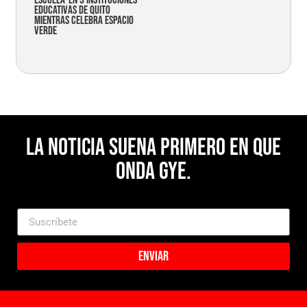
educativas de Quito
mientras celebra espacio
verde
La noticia suena primero en Que
Onda Gye.
Enviar