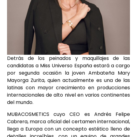
Detrás de los peinados y maquillajes de las
candidatas a Miss Universo España estará a cargo
por segunda ocasión la joven Ambateña Mary
Mayorga Zurita, quien actualmente es una de las
latinas con mayor crecimiento en producciones
internacionales de alto nivel en varios continentes
del mundo.
MUBACOSMETICS cuyo CEO es Andrés Felipe
Cabrera, marca oficial del certamen internacional,
llega a Europa con un concepto estético lleno de
detalles increíbles, con un equipo de grandes