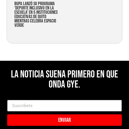
Bupa lanzó su programa
‘Deporte Inclusivo en la
Escuela’ en 5 instituciones
educativas de Quito
mientras celebra espacio
verde
La noticia suena primero en Que
Onda Gye.
Enviar