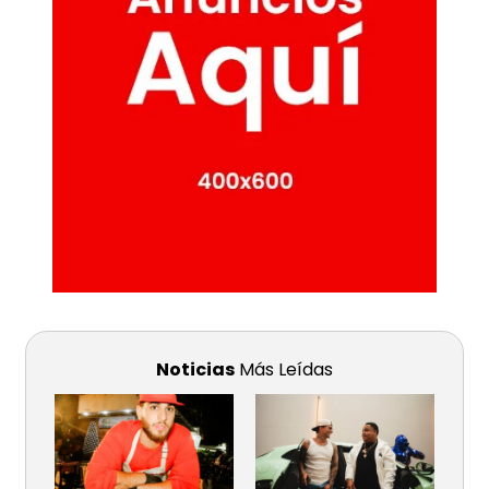
Noticias
Más Leídas