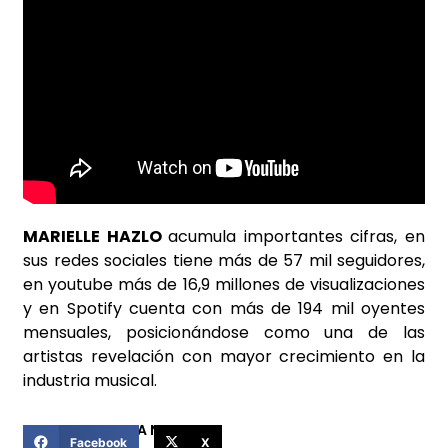
MARIELLE HAZLO
acumula importantes cifras, en
sus redes sociales tiene más de 57 mil seguidores,
en youtube más de 16,9 millones de visualizaciones
y en Spotify cuenta con más de 194 mil oyentes
mensuales, posicionándose como una de las
artistas revelación con mayor crecimiento en la
industria musical.
COMPARTIR ESTA NOTICIA
Facebook
X