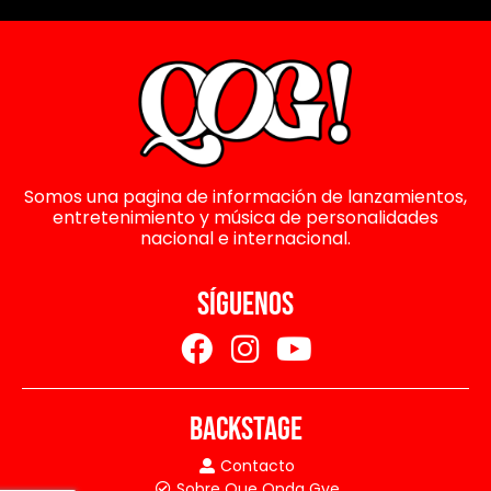
Somos una pagina de información de lanzamientos,
entretenimiento y música de personalidades
nacional e internacional.
SÍGUENOS
BACKSTAGE
Contacto
Sobre Que Onda Gye