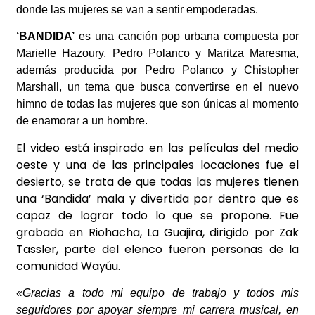
donde las mujeres se van a sentir empoderadas.
‘BANDIDA’
es una canción pop urbana compuesta por
Marielle Hazoury, Pedro Polanco y Maritza Maresma,
además producida por Pedro Polanco y Chistopher
Marshall, un tema que busca convertirse en el nuevo
himno de todas las mujeres que son únicas al momento
de enamorar a un hombre.
El video está inspirado en las películas del medio
oeste y una de las principales locaciones fue el
desierto, se trata de que todas las mujeres tienen
una ‘Bandida’ mala y divertida por dentro que es
capaz de lograr todo lo que se propone. Fue
grabado en Riohacha, La Guajira, dirigido por Zak
Tassler, parte del elenco fueron personas de la
comunidad Wayúu.
«Gracias a todo mi equipo de trabajo y todos mis
seguidores por apoyar siempre mi carrera musical, en