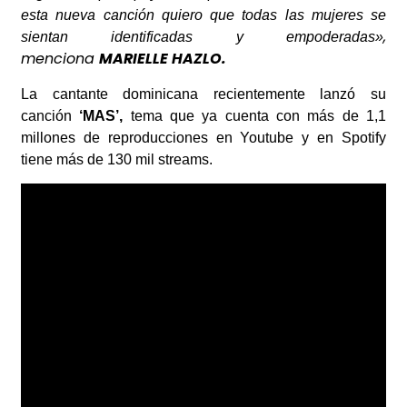
esta nueva canción quiero que todas las mujeres se
,
sientan identificadas y empoderadas»
menciona
MARIELLE HAZLO.
La cantante dominicana recientemente lanzó su
canción
‘MAS’,
tema que ya cuenta con más de 1,1
millones de reproducciones en Youtube y en Spotify
tiene más de 130 mil streams.