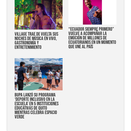
“Ecuador siempre primero”
vuelve a acompañar la
Village trae de vuelta sus
emoción de millones de
noches de música en vivo,
ecuatorianos en un momento
gastronomía y
que une al país
entretenimiento
Bupa lanzó su programa
‘Deporte Inclusivo en la
Escuela’ en 5 instituciones
educativas de Quito
mientras celebra espacio
verde