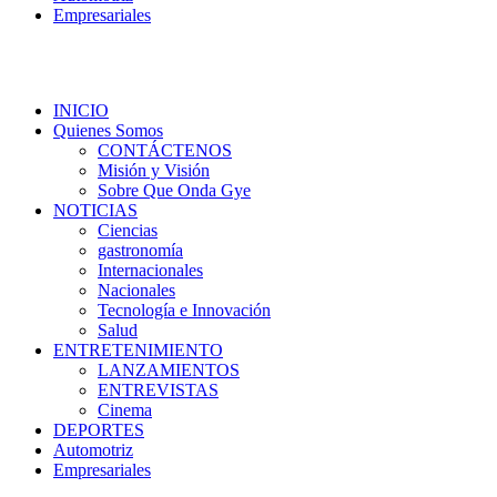
Empresariales
INICIO
Quienes Somos
CONTÁCTENOS
Misión y Visión
Sobre Que Onda Gye
NOTICIAS
Ciencias
gastronomía
Internacionales
Nacionales
Tecnología e Innovación
Salud
ENTRETENIMIENTO
LANZAMIENTOS
ENTREVISTAS
Cinema
DEPORTES
Automotriz
Empresariales