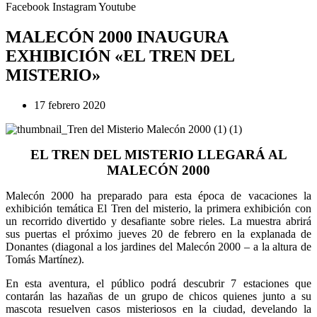
Facebook
Instagram
Youtube
MALECÓN 2000 INAUGURA
EXHIBICIÓN «EL TREN DEL
MISTERIO»
17 febrero 2020
EL TREN DEL MISTERIO LLEGARÁ AL
MALECÓN 2000
Malecón 2000 ha preparado para esta época de vacaciones la
exhibición temática El Tren del misterio, la primera exhibición con
un recorrido divertido y desafiante sobre rieles. La muestra abrirá
sus puertas el próximo jueves 20 de febrero en la explanada de
Donantes (diagonal a los jardines del Malecón 2000 – a la altura de
Tomás Martínez).
En esta aventura, el público podrá descubrir 7 estaciones que
contarán las hazañas de un grupo de chicos quienes junto a su
mascota resuelven casos misteriosos en la ciudad, develando la