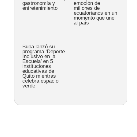
gastronomía y
emoción de
entretenimiento
millones de
ecuatorianos en un
momento que une
al país
Bupa lanzó su
programa ‘Deporte
Inclusivo en la
Escuela’ en 5
instituciones
educativas de
Quito mientras
celebra espacio
verde