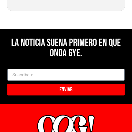
La noticia suena primero en Que
Onda Gye.
Enviar