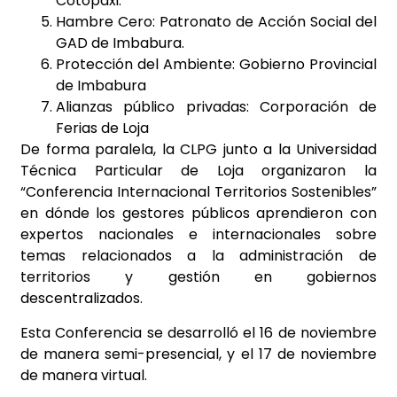
Cotopaxi.
Hambre Cero: Patronato de Acción Social del
GAD de Imbabura.
Protección del Ambiente: Gobierno Provincial
de Imbabura
Alianzas público privadas: Corporación de
Ferias de Loja
De forma paralela, la CLPG junto a la Universidad
Técnica Particular de Loja organizaron la
“Conferencia Internacional Territorios Sostenibles”
en dónde los gestores públicos aprendieron con
expertos nacionales e internacionales sobre
temas relacionados a la administración de
territorios y gestión en gobiernos
descentralizados.
Esta Conferencia se desarrolló el 16 de noviembre
de manera semi-presencial, y el 17 de noviembre
de manera virtual.