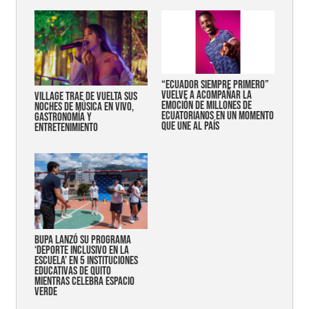
“Ecuador siempre primero”
vuelve a acompañar la
Village trae de vuelta sus
emoción de millones de
noches de música en vivo,
ecuatorianos en un momento
gastronomía y
que une al país
entretenimiento
Bupa lanzó su programa
‘Deporte Inclusivo en la
Escuela’ en 5 instituciones
educativas de Quito
mientras celebra espacio
verde