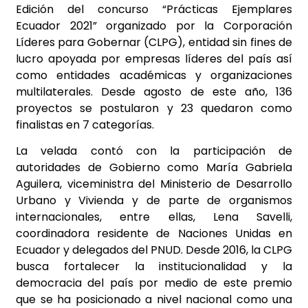
Edición del concurso “Prácticas Ejemplares
Ecuador 2021” organizado por la Corporación
Líderes para Gobernar (CLPG), entidad sin fines de
lucro apoyada por empresas líderes del país así
como entidades académicas y organizaciones
multilaterales. Desde agosto de este año, 136
proyectos se postularon y 23 quedaron como
finalistas en 7 categorías.
La velada contó con la participación de
autoridades de Gobierno como María Gabriela
Aguilera, viceministra del Ministerio de Desarrollo
Urbano y Vivienda y de parte de organismos
internacionales, entre ellas, Lena Savelli,
coordinadora residente de Naciones Unidas en
Ecuador y delegados del PNUD. Desde 2016, la CLPG
busca fortalecer la institucionalidad y la
democracia del país por medio de este premio
que se ha posicionado a nivel nacional como una