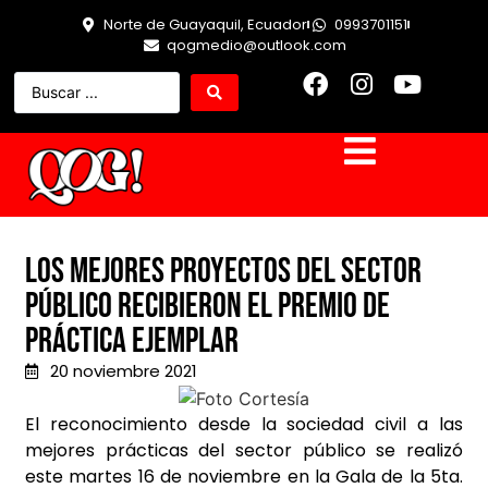
Norte de Guayaquil, Ecuador
0993701151
qogmedio@outlook.com
Los mejores proyectos del sector
público recibieron el premio de
práctica ejemplar
20 noviembre 2021
El reconocimiento desde la sociedad civil a las
mejores prácticas del sector público se realizó
este martes 16 de noviembre en la Gala de la 5ta.