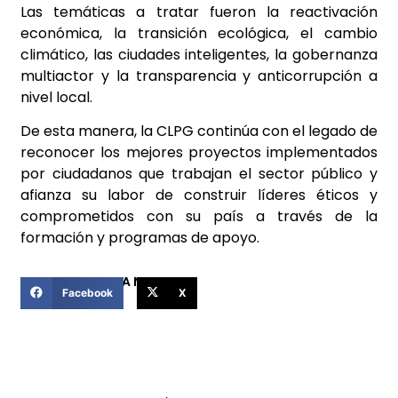
Las temáticas a tratar fueron la reactivación
económica, la transición ecológica, el cambio
climático, las ciudades inteligentes, la gobernanza
multiactor y la transparencia y anticorrupción a
nivel local.
De esta manera, la CLPG continúa con el legado de
reconocer los mejores proyectos implementados
por ciudadanos que trabajan el sector público y
afianza su labor de construir líderes éticos y
comprometidos con su país a través de la
formación y programas de apoyo.
COMPARTIR ESTA NOTICIA
Facebook
X