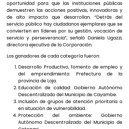
oportunidad para que las instituciones públicas
demuestren las acciones positivas, innovadoras y
de alto impacto que desarrollan. “Detrás del
servicio público hay ciudadanos ejemplares que se
convierten en líderes por su gestión, vocación de
servicio y perseverancia”, señaló Daniela Ugazzi,
directora ejecutiva de la Corporación.
Los ganadores de cada categoría fueron:
Desarrollo Productivo, fomento de empleo y
del emprendimiento: Prefectura de la
provincia de Loja.
Educación de calidad: Gobierno Autónomo
Descentralizado del Municipio de Cayambe.
Inclusión de grupos de atención prioritaria o
en situación de vulnerabilidad.
Protección del ambiente: Gobierno
Autónomo Descentralizado del Municipio de