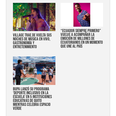
“Ecuador siempre primero”
vuelve a acompañar la
Village trae de vuelta sus
emoción de millones de
noches de música en vivo,
ecuatorianos en un momento
gastronomía y
que une al país
entretenimiento
Bupa lanzó su programa
‘Deporte Inclusivo en la
Escuela’ en 5 instituciones
educativas de Quito
mientras celebra espacio
verde