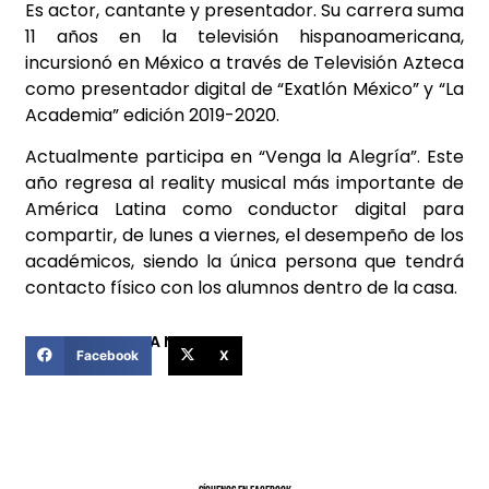
Es actor, cantante y presentador. Su carrera suma
11 años en la televisión hispanoamericana,
incursionó en México a través de Televisión Azteca
como presentador digital de “Exatlón México” y “La
Academia” edición 2019-2020.
Actualmente participa en “Venga la Alegría”. Este
año regresa al reality musical más importante de
América Latina como conductor digital para
compartir, de lunes a viernes, el desempeño de los
académicos, siendo la única persona que tendrá
contacto físico con los alumnos dentro de la casa.
COMPARTIR ESTA NOTICIA
Facebook
X