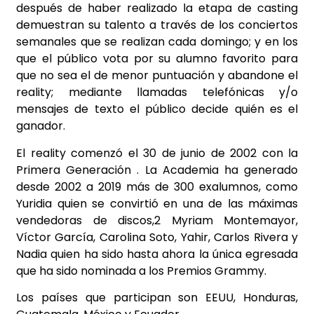
después de haber realizado la etapa de casting
demuestran su talento a través de los conciertos
semanales que se realizan cada domingo; y en los
que el público vota por su alumno favorito para
que no sea el de menor puntuación y abandone el
reality; mediante llamadas telefónicas y/o
mensajes de texto el público decide quién es el
ganador.
El reality comenzó el 30 de junio de 2002 con la
Primera Generación . La Academia ha generado
desde 2002 a 2019 más de 300 exalumnos, como
Yuridia quien se convirtió en una de las máximas
vendedoras de discos,2 Myriam Montemayor,
Víctor García, Carolina Soto, Yahir, Carlos Rivera y
Nadia quien ha sido hasta ahora la única egresada
que ha sido nominada a los Premios Grammy.
Los países que participan son EEUU, Honduras,