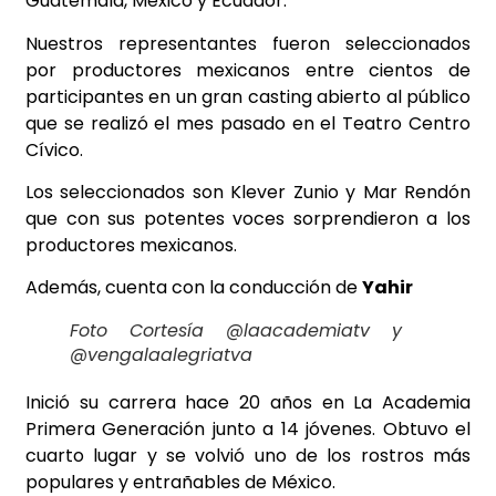
Guatemala, México y Ecuador.
Nuestros representantes fueron seleccionados
por productores mexicanos entre cientos de
participantes en un gran casting abierto al público
que se realizó el mes pasado en el Teatro Centro
Cívico.
Los seleccionados son Klever Zunio y Mar Rendón
que con sus potentes voces sorprendieron a los
productores mexicanos.
Además, cuenta con la conducción de
Yahir
Foto Cortesía @laacademiatv y
@vengalaalegriatva
Inició su carrera hace 20 años en La Academia
Primera Generación junto a 14 jóvenes. Obtuvo el
cuarto lugar y se volvió uno de los rostros más
populares y entrañables de México.