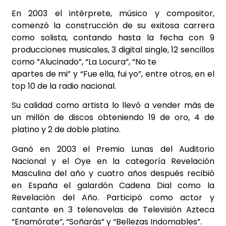
En 2003 el intérprete, músico y compositor,
comenzó la construcción de su exitosa carrera
como solista, contando hasta la fecha con 9
producciones musicales, 3 digital single, 12 sencillos
como ”Alucinado”, “La Locura”, “No te
apartes de mi” y “Fue ella, fui yo”, entre otros, en el
top 10 de la radio nacional.
Su calidad como artista lo llevó a vender más de
un millón de discos obteniendo 19 de oro, 4 de
platino y 2 de doble platino.
Ganó en 2003 el Premio Lunas del Auditorio
Nacional y el Oye en la categoría Revelación
Masculina del año y cuatro años después recibió
en España el galardón Cadena Dial como la
Revelación del Año. Participó como actor y
cantante en 3 telenovelas de Televisión Azteca
“Enamórate”, “Soñarás” y “Bellezas Indomables”.