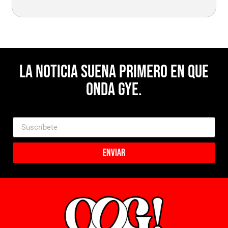
La noticia suena primero en Que
Onda Gye.
Enviar