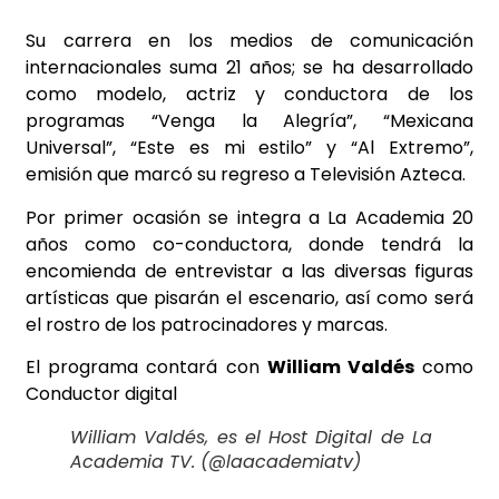
Su carrera en los medios de comunicación
internacionales suma 21 años; se ha desarrollado
como modelo, actriz y conductora de los
programas “Venga la Alegría”, “Mexicana
Universal”, “Este es mi estilo” y “Al Extremo”,
emisión que marcó su regreso a Televisión Azteca.
Por primer ocasión se integra a La Academia 20
años como co-conductora, donde tendrá la
encomienda de entrevistar a las diversas figuras
artísticas que pisarán el escenario, así como será
el rostro de los patrocinadores y marcas.
El programa contará con
William Valdés
como
Conductor digital
William Valdés, es el Host Digital de La
Academia TV. (@laacademiatv)