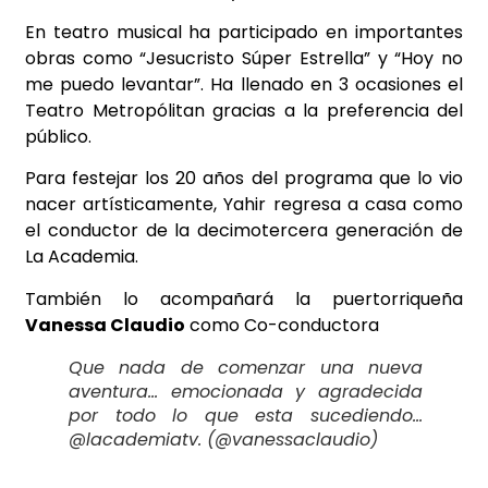
En teatro musical ha participado en importantes
obras como “Jesucristo Súper Estrella” y “Hoy no
me puedo levantar”. Ha llenado en 3 ocasiones el
Teatro Metropólitan gracias a la preferencia del
público.
Para festejar los 20 años del programa que lo vio
nacer artísticamente, Yahir regresa a casa como
el conductor de la decimotercera generación de
La Academia.
También lo acompañará la puertorriqueña
Vanessa Claudio
como Co-conductora
Que nada de comenzar una nueva
aventura… emocionada y agradecida
por todo lo que esta sucediendo…
@lacademiatv. (@vanessaclaudio)