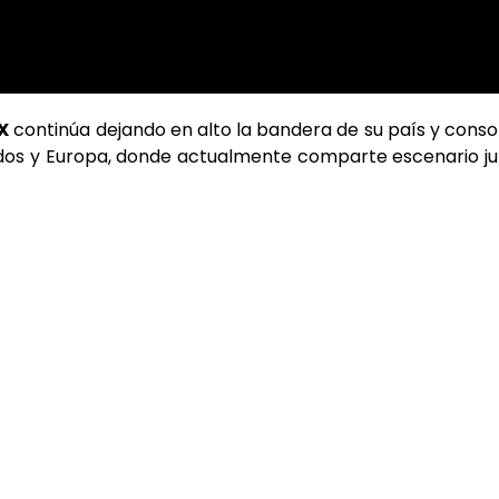
X
continúa dejando en alto la bandera de su país y conso
idos y Europa, donde actualmente comparte escenario j