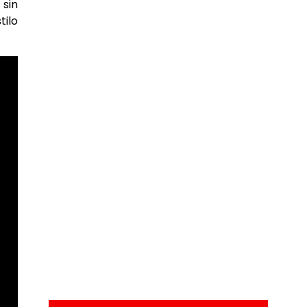
 sin
tilo