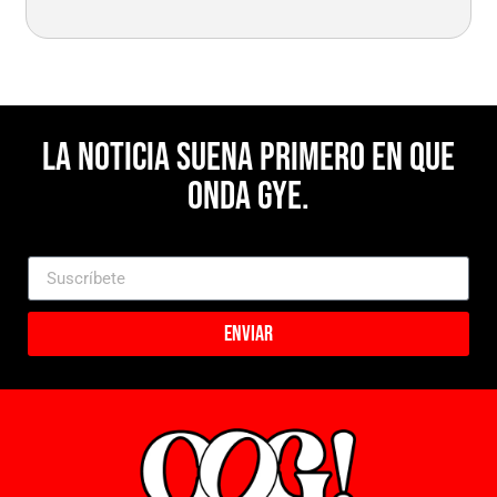
La noticia suena primero en Que
Onda Gye.
Enviar