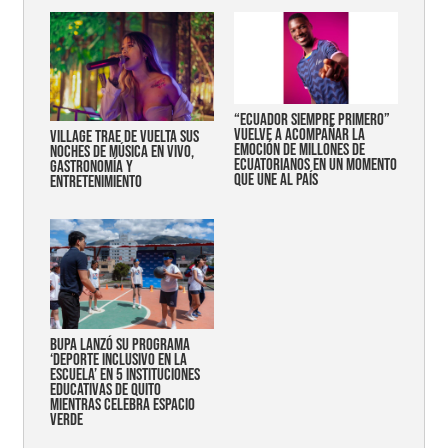
“Ecuador siempre primero”
vuelve a acompañar la
Village trae de vuelta sus
emoción de millones de
noches de música en vivo,
ecuatorianos en un momento
gastronomía y
que une al país
entretenimiento
Bupa lanzó su programa
‘Deporte Inclusivo en la
Escuela’ en 5 instituciones
educativas de Quito
mientras celebra espacio
verde