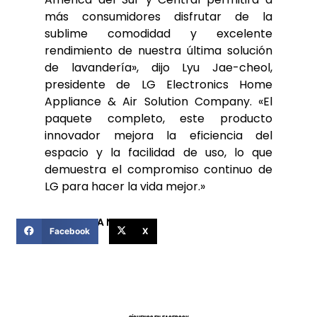
más consumidores disfrutar de la
sublime comodidad y excelente
rendimiento de nuestra última solución
de lavandería», dijo Lyu Jae-cheol,
presidente de LG Electronics Home
Appliance & Air Solution Company. «El
paquete completo, este producto
innovador mejora la eficiencia del
espacio y la facilidad de uso, lo que
demuestra el compromiso continuo de
LG para hacer la vida mejor.»
COMPARTIR ESTA NOTICIA
Facebook
X