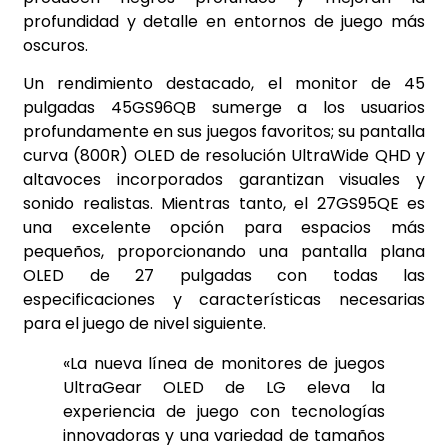
profundidad y detalle en entornos de juego más
oscuros.
Un rendimiento destacado, el monitor de 45
pulgadas 45GS96QB sumerge a los usuarios
profundamente en sus juegos favoritos; su pantalla
curva (800R) OLED de resolución UltraWide QHD y
altavoces incorporados garantizan visuales y
sonido realistas. Mientras tanto, el 27GS95QE es
una excelente opción para espacios más
pequeños, proporcionando una pantalla plana
OLED de 27 pulgadas con todas las
especificaciones y características necesarias
para el juego de nivel siguiente.
«La nueva línea de monitores de juegos
UltraGear OLED de LG eleva la
experiencia de juego con tecnologías
innovadoras y una variedad de tamaños