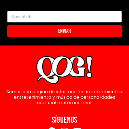
Enviar
Somos una pagina de información de lanzamientos,
entretenimiento y música de personalidades
nacional e internacional.
SÍGUENOS