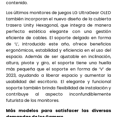
contenido.
Los últimos monitores de juegos LG UltraGear OLED
también incorporan el nuevo diseño de la cubierta
trasera Unity Hexagonal, que integra de manera
perfecta estética elegante con una gestión
eficiente de cables. El soporte delgado en forma
de ‘L’, introducido este año, ofrece beneficios
ergonómicos, estabilidad y eficiencia en el uso del
espacio. Además de ser ajustable en inclinación,
altura, pivote y giro, el soporte tiene una huella
más pequeña que el soporte en forma de ‘V’ de
2023, ayudando a liberar espacio y aumentar la
usabilidad del escritorio. El elegante y funcional
soporte también brinda flexibilidad de instalación y
contribuye al aspecto inconfundiblemente
futurista de los monitores.
Más modelos para satisfacer las diversas
demandas de los Gamers