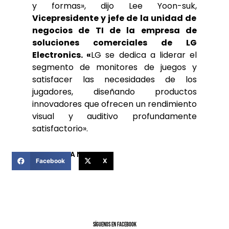
y formas», dijo Lee Yoon-suk,
Vicepresidente y jefe de la unidad de
negocios de TI de la empresa de
soluciones comerciales de LG
Electronics. «
LG se dedica a liderar el
segmento de monitores de juegos y
satisfacer las necesidades de los
jugadores, diseñando productos
innovadores que ofrecen un rendimiento
visual y auditivo profundamente
satisfactorio».
COMPARTIR ESTA NOTICIA
Facebook
X
SíGUENOS EN FACEBOOK