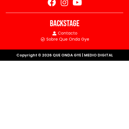
BACKSTAGE
Contacto
Sobre Que Onda Gye
Copyright © 2026 QUE ONDA GYE | MEDIO DIGITAL