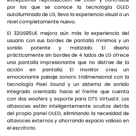
por los que se conoce la tecnología OLED
autoiluminada de LG, lleva la experiencia visual a un
nivel completamente nuevo.
El 32GS95UE mejora aún más la experiencia del
usuario con sus bordes de pantalla mínimos y un
sonido potente y matizado. El diseño
prácticamente sin bordes de 4 lados de LG ofrece
una pantalla impresionante que no distrae de la
acción en pantalla. El monitor crea un
emocionante paisaje sonoro tridimensional con la
tecnología Pixel Sound y un sistema de sonido
integrado orientado hacia el frente que cuenta
con dos woofers y soporte para DTS Virtual:X. Los
altavoces están inteligentemente ocultos detrás
del propio panel OLED, eliminando la necesidad de
altavoces externos y ahorrando espacio valioso en
el escritorio.