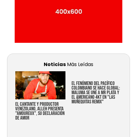
Noticias
Más Leídas
EL FENÓMENO DEL PACÍFICO
COLOMBIANO SE HACE GLOBAL:
MALUMA SE UNE A MR PLATA Y
EL AMERICANO 4KT EN "LAS
MUÑEQUITAS REMIX"
EL CANTANTE Y PRODUCTOR
VENEZOLANO, ALLEH PRESENTA
"AMOUREUX", SU DECLARACIÓN
DE AMOR