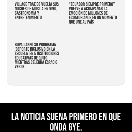
Village trae de vuelta sus
“Ecuador siempre primero”
noches de música en vivo,
vuelve a acompañar la
gastronomía y
emoción de millones de
entretenimiento
ecuatorianos en un momento
que une al país
Bupa lanzó su programa
‘Deporte Inclusivo en la
Escuela’ en 5 instituciones
educativas de Quito
mientras celebra espacio
verde
La noticia suena primero en Que
Onda Gye.