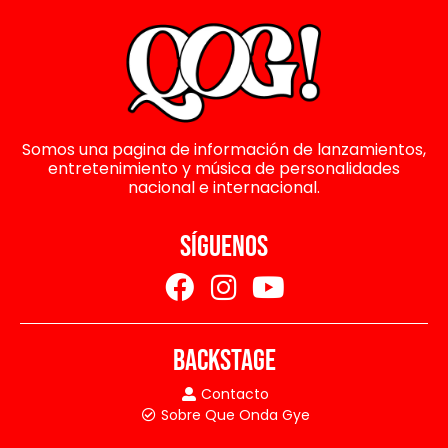
Somos una pagina de información de lanzamientos,
entretenimiento y música de personalidades
nacional e internacional.
SÍGUENOS
BACKSTAGE
Contacto
Sobre Que Onda Gye