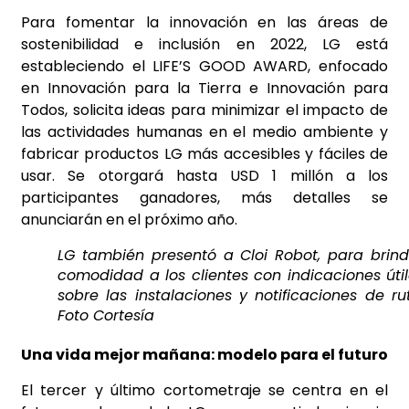
Para fomentar la innovación en las áreas de
sostenibilidad e inclusión en 2022, LG está
estableciendo el LIFE’S GOOD AWARD, enfocado
en Innovación para la Tierra e Innovación para
Todos, solicita ideas para minimizar el impacto de
las actividades humanas en el medio ambiente y
fabricar productos LG más accesibles y fáciles de
usar. Se otorgará hasta USD 1 millón a los
participantes ganadores, más detalles se
anunciarán en el próximo año.
LG también presentó a Cloi Robot, para brind
comodidad a los clientes con indicaciones úti
sobre las instalaciones y notificaciones de ru
Foto Cortesía
Una vida mejor mañana: modelo para el futuro
El tercer y último cortometraje se centra en el