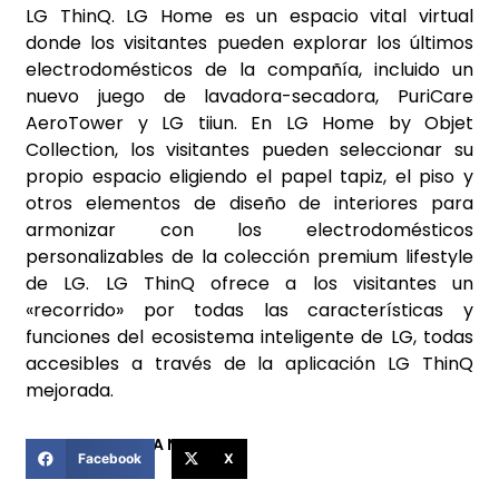
LG ThinQ. LG Home es un espacio vital virtual
donde los visitantes pueden explorar los últimos
electrodomésticos de la compañía, incluido un
nuevo juego de lavadora-secadora, PuriCare
AeroTower y LG tiiun. En LG Home by Objet
Collection, los visitantes pueden seleccionar su
propio espacio eligiendo el papel tapiz, el piso y
otros elementos de diseño de interiores para
armonizar con los electrodomésticos
personalizables de la colección premium lifestyle
de LG. LG ThinQ ofrece a los visitantes un
«recorrido» por todas las características y
funciones del ecosistema inteligente de LG, todas
accesibles a través de la aplicación LG ThinQ
mejorada.
COMPARTIR ESTA NOTICIA
Facebook
X