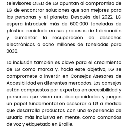
televisores OLED de LG apuntan al compromiso de
LG de encontrar soluciones que son mejores para
las personas y el planeta. Después del 2022, LG
espera introducir más de 600.000 toneladas de
plástico reciclado en sus procesos de fabricación
y aumentar la recuperación de desechos
electrónicos a ocho millones de toneladas para
2030.
La inclusión también es clave para el crecimiento
de LG como marca y, hacia este objetivo, LG se
compromete a invertir en Consejos Asesores de
Accesibilidad en diferentes mercados. Los consejos
están compuestos por expertos en accesibilidad y
personas que viven con discapacidades y juegan
un papel fundamental en asesorar a LG a medida
que desarrolla productos con una experiencia de
usuario más inclusiva en mente, como comandos
de voz y etiquetado en Braille.