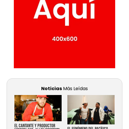
Noticias
Más Leídas
EL CANTANTE Y PRODUCTOR