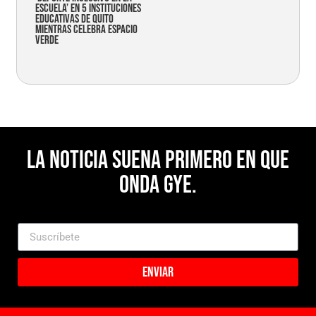
Escuela’ en 5 instituciones
educativas de Quito
mientras celebra espacio
verde
La noticia suena primero en Que
Onda Gye.
Enviar