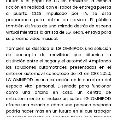
futuro y el papel de LG en convertir la ciencia
ficción en realidad, con el robot de entrega puerta
a puerta CLOi impulsado por IA, se está
preparando para entrar en servicio. El público
también disfruta de una mirada detrás de escena
virtual mientras la artista de LG, Reah, ensaya para
su próximo video musical.
También se destaca el LG OMNIPOD, una solución
de concepto de movilidad que difumina la
distinción entre el hogar y el automóvil. Ampliando
las soluciones automotrices presentadas en el
anterior automóvil conectado de LG en CES 2020,
LG OMNIPOD es una extensión en la carretera del
espacio vital personal. Diseñado para funcionar
como una oficina en casa, un centro de
entretenimiento o incluso un salón, LG OMNIPOD
ofrece una mirada a cómo una persona ocupada
podría hacer más en un futuro en el que trabajar