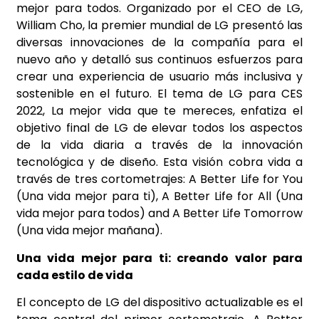
mejor para todos. Organizado por el CEO de LG,
William Cho, la premier mundial de LG presentó las
diversas innovaciones de la compañía para el
nuevo año y detalló sus continuos esfuerzos para
crear una experiencia de usuario más inclusiva y
sostenible en el futuro. El tema de LG para CES
2022, La mejor vida que te mereces, enfatiza el
objetivo final de LG de elevar todos los aspectos
de la vida diaria a través de la innovación
tecnológica y de diseño. Esta visión cobra vida a
través de tres cortometrajes: A Better Life for You
(Una vida mejor para ti), A Better Life for All (Una
vida mejor para todos) and A Better Life Tomorrow
(Una vida mejor mañana).
Una vida mejor para ti: creando valor para
cada estilo de vida
El concepto de LG del dispositivo actualizable es el