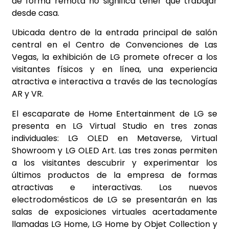
de forma remota no significa tener que trabajar
desde casa.
Ubicada dentro de la entrada principal de salón
central en el Centro de Convenciones de Las
Vegas, la exhibición de LG promete ofrecer a los
visitantes físicos y en línea, una experiencia
atractiva e interactiva a través de las tecnologías
AR y VR.
El escaparate de Home Entertainment de LG se
presenta en LG Virtual Studio en tres zonas
individuales: LG OLED en Metaverse, Virtual
Showroom y LG OLED Art. Las tres zonas permiten
a los visitantes descubrir y experimentar los
últimos productos de la empresa de formas
atractivas e interactivas. Los nuevos
electrodomésticos de LG se presentarán en las
salas de exposiciones virtuales acertadamente
llamadas LG Home, LG Home by Objet Collection y