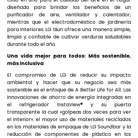
diseñada para brindar los beneficios de un
purificador de aire, ventilador y calentador,
mientras que el electrodoméstico de jardinería
para interiores LG tiiun ofrece una manera simple,
limpia y confiable de cultivar verduras saludables
durante todo el año.
Una vida mejor para todos: Más sostenible,
más inclusiva
El compromiso de LG de reducir su impacto
ambiental y hacer que su negocio sea más
sostenible es el enfoque de A Better Life for All. Las
innovaciones de ahorro de energía integradas en
el refrigerador InstaView® y su puerta
transparente la cual «golpeas dos veces para ver
el interior»; el mayor uso de materiales reciclados
en los materiales de empaque de LG Soundbar y la
reducción de componentes de plástico en los