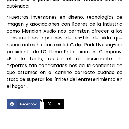
auténtica.
“Nuestras inversiones en diseño, tecnologías de
imagen y asociaciones con líderes de la industria
como Meridian Audio nos permiten ofrecer a los
consumidores opciones de es-tilo de vida que
nunca antes habían existido”, dijo Park Hyoung-sei,
presidente de LG Home Entertainment Company.
«Por lo tanto, recibir el reconocimiento de
expertos tan capacitados nos da la confianza de
que estamos en el camino correcto cuando se
trata de superar los límites del entretenimiento en
el hogar».
COMPARTIR ESTA NOTICIA
Facebook
X