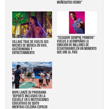
MUÑEQUITAS REMIX"
“Ecuador siempre primero”
vuelve a acompañar la
Village trae de vuelta sus
emoción de millones de
noches de música en vivo,
ecuatorianos en un momento
gastronomía y
que une al país
entretenimiento
Bupa lanzó su programa
‘Deporte Inclusivo en la
Escuela’ en 5 instituciones
educativas de Quito
mientras celebra espacio