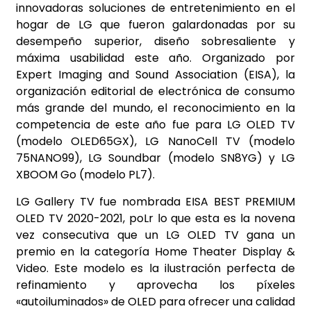
innovadoras soluciones de entretenimiento en el
hogar de LG que fueron galardonadas por su
desempeño superior, diseño sobresaliente y
máxima usabilidad este año. Organizado por
Expert Imaging and Sound Association (EISA), la
organización editorial de electrónica de consumo
más grande del mundo, el reconocimiento en la
competencia de este año fue para LG OLED TV
(modelo OLED65GX), LG NanoCell TV (modelo
75NANO99), LG Soundbar (modelo SN8YG) y LG
XBOOM Go (modelo PL7).
LG Gallery TV fue nombrada EISA BEST PREMIUM
OLED TV 2020-2021, poLr lo que esta es la novena
vez consecutiva que un LG OLED TV gana un
premio en la categoría Home Theater Display &
Video. Este modelo es la ilustración perfecta de
refinamiento y aprovecha los píxeles
«autoiluminados» de OLED para ofrecer una calidad