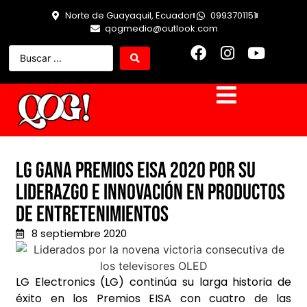
Norte de Guayaquil, Ecuador
0993701151
qogmedio@outlook.com
LG gana Premios EISA 2020 por su
liderazgo e innovación en productos
de entretenimientos
8 septiembre 2020
LG Electronics (LG) continúa su larga historia de
éxito en los Premios EISA con cuatro de las