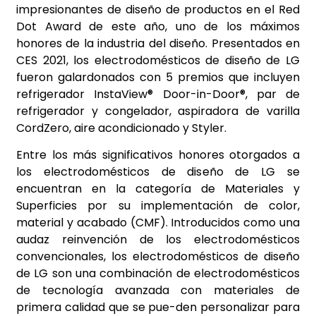
impresionantes de diseño de productos en el Red
Dot Award de este año, uno de los máximos
honores de la industria del diseño. Presentados en
CES 2021, los electrodomésticos de diseño de LG
fueron galardonados con 5 premios que incluyen
refrigerador InstaView® Door-in-Door®, par de
refrigerador y congelador, aspiradora de varilla
CordZero, aire acondicionado y Styler.
Entre los más significativos honores otorgados a
los electrodomésticos de diseño de LG se
encuentran en la categoría de Materiales y
Superficies por su implementación de color,
material y acabado (CMF). Introducidos como una
audaz reinvención de los electrodomésticos
convencionales, los electrodomésticos de diseño
de LG son una combinación de electrodomésticos
de tecnología avanzada con materiales de
primera calidad que se pue-den personalizar para