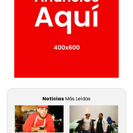
Noticias
Más Leídas