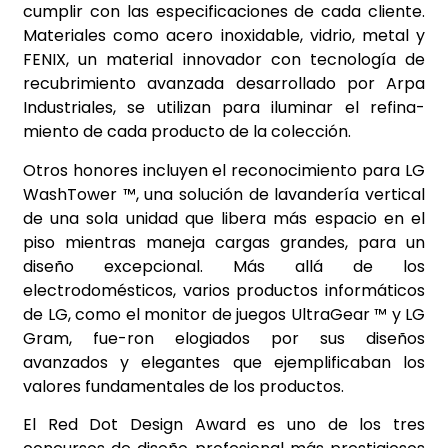
cumplir con las especificaciones de cada cliente.
Materiales como acero inoxidable, vidrio, metal y
FENIX, un material innovador con tecnología de
recubrimiento avanzada desarrollado por Arpa
Industriales, se utilizan para iluminar el refina-
miento de cada producto de la colección.
Otros honores incluyen el reconocimiento para LG
WashTower ™, una solución de lavandería vertical
de una sola unidad que libera más espacio en el
piso mientras maneja cargas grandes, para un
diseño excepcional. Más allá de los
electrodomésticos, varios productos informáticos
de LG, como el monitor de juegos UltraGear ™ y LG
Gram, fue-ron elogiados por sus diseños
avanzados y elegantes que ejemplificaban los
valores fundamentales de los productos.
El Red Dot Design Award es uno de los tres