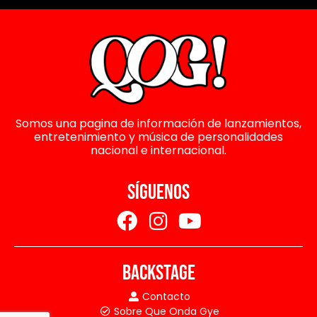
Somos una pagina de información de lanzamientos,
entretenimiento y música de personalidades
nacional e internacional.
SÍGUENOS
BACKSTAGE
Contacto
Sobre Que Onda Gye