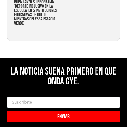
Bupa lanzó su programa
‘Deporte Inclusivo en la
Escuela’ en 5 instituciones
educativas de Quito
mientras celebra espacio
verde
La noticia suena primero en Que
Onda Gye.
Enviar