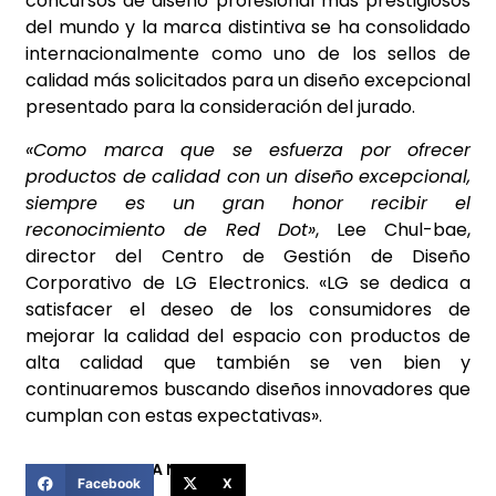
concursos de diseño profesional más prestigiosos
del mundo y la marca distintiva se ha consolidado
internacionalmente como uno de los sellos de
calidad más solicitados para un diseño excepcional
presentado para la consideración del jurado.
«Como marca que se esfuerza por ofrecer
productos de calidad con un diseño excepcional,
siempre es un gran honor recibir el
reconocimiento de Red Dot»
, Lee Chul-bae,
director del Centro de Gestión de Diseño
Corporativo de LG Electronics. «LG se dedica a
satisfacer el deseo de los consumidores de
mejorar la calidad del espacio con productos de
alta calidad que también se ven bien y
continuaremos buscando diseños innovadores que
cumplan con estas expectativas».
COMPARTIR ESTA NOTICIA
Facebook
X