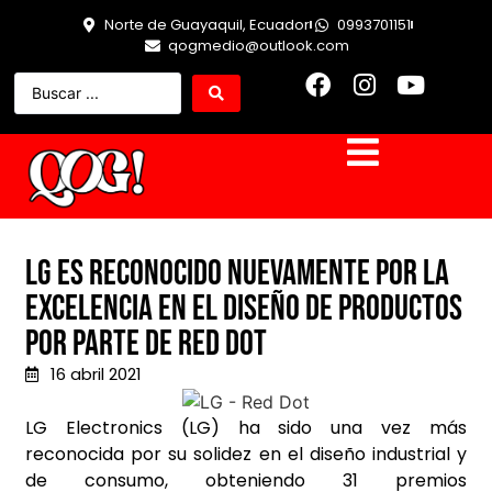
Norte de Guayaquil, Ecuador
0993701151
qogmedio@outlook.com
LG es reconocido nuevamente por la
excelencia en el diseño de productos
por parte de Red Dot
16 abril 2021
LG Electronics (LG) ha sido una vez más
reconocida por su solidez en el diseño industrial y
de consumo, obteniendo 31 premios