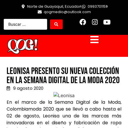
Norte de Guayaquil, Ecuador
0993701151
qogmedio@outlook.com
Leonisa presento su nueva colección
en la semana digital de la moda 2020
9 agosto 2020
En el marco de la Semana Digital de la Moda,
Colombiamoda 2020 que se llevó a cabo hasta el
02 de agosto, Leonisa una de las marcas más
innovadoras en el diseño y fabricación de ropa