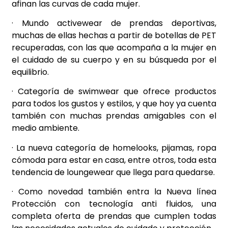
afinan las curvas de cada mujer.
· Mundo activewear de prendas deportivas,
muchas de ellas hechas a partir de botellas de PET
recuperadas, con las que acompaña a la mujer en
el cuidado de su cuerpo y en su búsqueda por el
equilibrio.
· Categoría de swimwear que ofrece productos
para todos los gustos y estilos, y que hoy ya cuenta
también con muchas prendas amigables con el
medio ambiente.
· La nueva categoría de homelooks, pijamas, ropa
cómoda para estar en casa, entre otros, toda esta
tendencia de loungewear que llega para quedarse.
· Como novedad también entra la Nueva línea
Protección con tecnología anti fluidos, una
completa oferta de prendas que cumplen todas