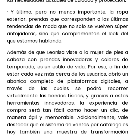
las necesidades actuales de cuidado y protección.
· Y último, pero no menos importante, la ropa
exterior, prendas que corresponden a las últimas
tendencias de moda que no solo se vuelven súper
antojadoras, sino que complementan el look del
que estamos hablando.
Además de que Leonisa viste a la mujer de pies a
cabeza con prendas innovadoras y colores de
temporada, es un estilo de vida. Por eso, a fin de
estar cada vez más cerca de los usuarios, abrió un
abanico completo de plataformas digitales, a
través de las cuales se podrá recorrer
virtualmente las tiendas físicas, y gracias a estas
herramientas innovadoras, la experiencia de
compra será tan fácil como hacer un clic, de
manera ágil y memorable. Adicionalmente, vale
destacar que el sistema de ventas por catálogo es
hoy también una muestra de transformación