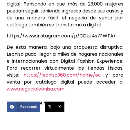
digital. Pensando en que más de 23.000 mujeres
puedan seguir teniendo ingresos desde sus casas y
de una manera fácil, el negocio de venta por
catálogo también se transformó a digital.
https://www.instagram.com/p/CDkJ4s7FWTA/
De esta manera, bajo una propuesta disruptiva,
Leonisa pudo llegar a miles de hogares nacionales
e internacionales con Digital Fashion Experience.
Para recorrer virtualmente las tiendas físicas,
visite:
https://leonisa360.com/home/ec
y para
venta por catálogo digital puede acceder a:
www.negocioleonisa.com
COMPARTIR ESTA NOTICIA
Facebook
X