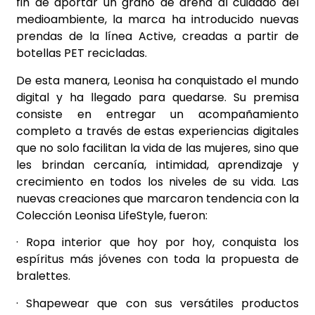
fin de aportar un grano de arena al cuidado del
medioambiente, la marca ha introducido nuevas
prendas de la línea Active, creadas a partir de
botellas PET recicladas.
De esta manera, Leonisa ha conquistado el mundo
digital y ha llegado para quedarse. Su premisa
consiste en entregar un acompañamiento
completo a través de estas experiencias digitales
que no solo facilitan la vida de las mujeres, sino que
les brindan cercanía, intimidad, aprendizaje y
crecimiento en todos los niveles de su vida. Las
nuevas creaciones que marcaron tendencia con la
Colección Leonisa LifeStyle, fueron:
· Ropa interior que hoy por hoy, conquista los
espíritus más jóvenes con toda la propuesta de
bralettes.
· Shapewear que con sus versátiles productos