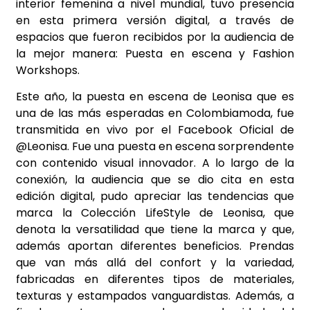
interior femenina a nivel mundial, tuvo presencia
en esta primera versión digital, a través de
espacios que fueron recibidos por la audiencia de
la mejor manera: Puesta en escena y Fashion
Workshops.
Este año, la puesta en escena de Leonisa que es
una de las más esperadas en Colombiamoda, fue
transmitida en vivo por el Facebook Oficial de
@Leonisa. Fue una puesta en escena sorprendente
con contenido visual innovador. A lo largo de la
conexión, la audiencia que se dio cita en esta
edición digital, pudo apreciar las tendencias que
marca la Colección LifeStyle de Leonisa, que
denota la versatilidad que tiene la marca y que,
además aportan diferentes beneficios. Prendas
que van más allá del confort y la variedad,
fabricadas en diferentes tipos de materiales,
texturas y estampados vanguardistas. Además, a